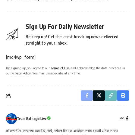
Sign Up For Daily Newsletter
Be keep up! Get the latest breaking news delivered
straight to your inbox.
[mc4wp_form]
By signing up, you agree to our
Terms of Use
and acknowledge the data practices in
our
Privacy Policy
. You may unsubscribe at any time.
Team RatnagiriLive
कोकणातील महत्वाच्या घडामोडी, रेल्वे, पर्यटन विषयक अपडेट्स तसेच इतरही अनेक ताज्या