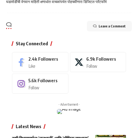
घडामोडींची वेगवान माहिती क्षणार्धात वाचकांपर्यत पोहचवीणारा डिजिटल प्लॅटफॉर्म
Leave a Comment
Stay Connected
2.4k
Followers
6.9k
Followers
Like
Follow
5.6k
Followers
Follow
- Advertisement -
Latest News