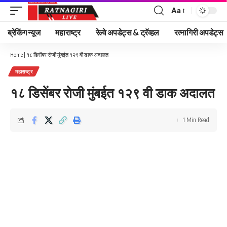
Aa
Font
Resizer
ब्रेकिंग न्यूज
महाराष्ट्र
रेल्वे अपडेट्स & ट्रॅव्हल
रत्नागिरी अपडेट्स
Home
|
१८ डिसेंबर रोजी मुंबईत १२९ वी डाक अदालत
महाराष्ट्र
१८ डिसेंबर रोजी मुंबईत १२९ वी डाक अदालत
1 Min Read