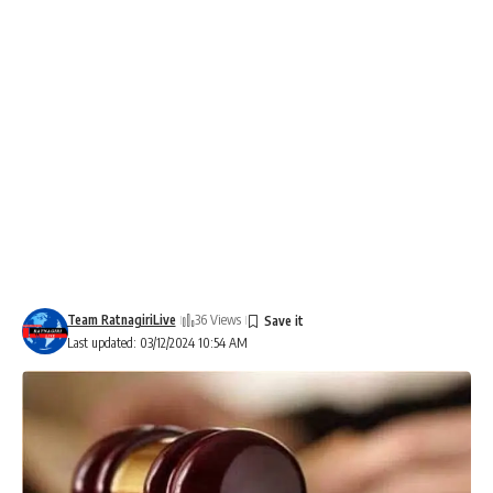
Team RatnagiriLive
36 Views
Last updated: 03/12/2024 10:54 AM