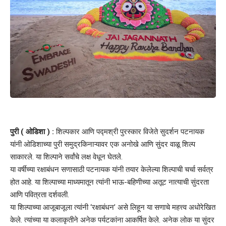
पुरी ( ओडिशा ) :
शिल्पकार आणि पद्मश्री पुरस्कार विजेते सुदर्शन पटनायक
यांनी ओडिशाच्या पुरी समुद्रकिनाऱ्यावर एक अनोखे आणि सुंदर वाळू शिल्प
साकारले. या शिल्पाने सर्वांचे लक्ष वेधून घेतले.
या वर्षीच्या रक्षाबंधन सणासाठी पटनायक यांनी तयार केलेल्या शिल्पाची चर्चा सर्वत्र
होत आहे. या शिल्पाच्या माध्यमातून त्यांनी भाऊ-बहिणीच्या अतूट नात्याची सुंदरता
आणि पवित्रता दर्शवली.
या शिल्पाच्या आजूबाजूला त्यांनी ‘रक्षाबंधन’ असे लिहून या सणाचे महत्त्व अधोरेखित
केले. त्यांच्या या कलाकृतीने अनेक पर्यटकांना आकर्षित केले. अनेक लोक या सुंदर