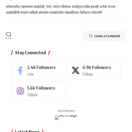
कोकणातील महत्वाच्या घडामोडी, रेल्वे, पर्यटन विषयक अपडेट्स तसेच इतरही अनेक ताज्या
घडामोडींची वेगवान माहिती क्षणार्धात वाचकांपर्यत पोहचवीणारा डिजिटल प्लॅटफॉर्म
Leave a Comment
Stay Connected
2.4k
Followers
6.9k
Followers
Like
Follow
5.6k
Followers
Follow
- Advertisement -
Latest News