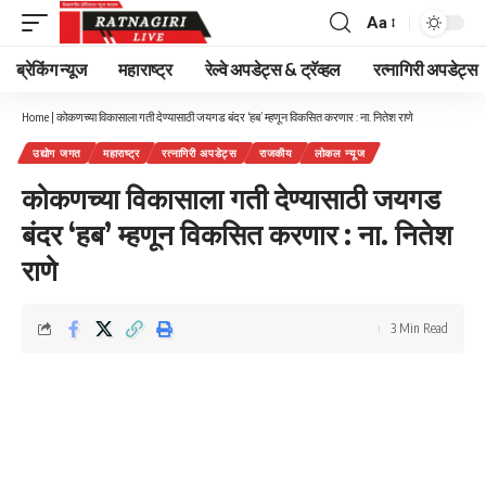
Aa
Font
Resizer
ब्रेकिंग न्यूज
महाराष्ट्र
रेल्वे अपडेट्स & ट्रॅव्हल
रत्नागिरी अपडेट्स
Home
|
कोकणच्या विकासाला गती देण्यासाठी जयगड बंदर ‘हब’ म्हणून विकसित करणार : ना. नितेश राणे
उद्योग जगत
महाराष्ट्र
रत्नागिरी अपडेट्स
राजकीय
लोकल न्यूज
कोकणच्या विकासाला गती देण्यासाठी जयगड
बंदर ‘हब’ म्हणून विकसित करणार : ना. नितेश
राणे
3 Min Read