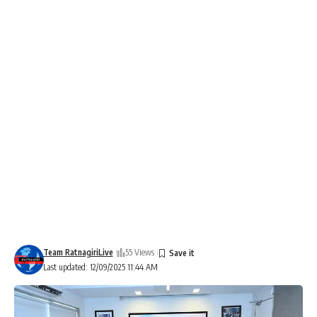
Team RatnagiriLive
55 Views
Last updated: 12/09/2025 11:44 AM