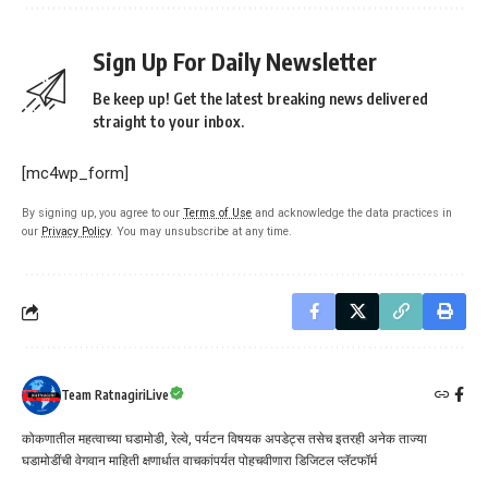
Sign Up For Daily Newsletter
Be keep up! Get the latest breaking news delivered
straight to your inbox.
[mc4wp_form]
By signing up, you agree to our
Terms of Use
and acknowledge the data practices in
our
Privacy Policy
. You may unsubscribe at any time.
Team RatnagiriLive
कोकणातील महत्वाच्या घडामोडी, रेल्वे, पर्यटन विषयक अपडेट्स तसेच इतरही अनेक ताज्या
घडामोडींची वेगवान माहिती क्षणार्धात वाचकांपर्यत पोहचवीणारा डिजिटल प्लॅटफॉर्म