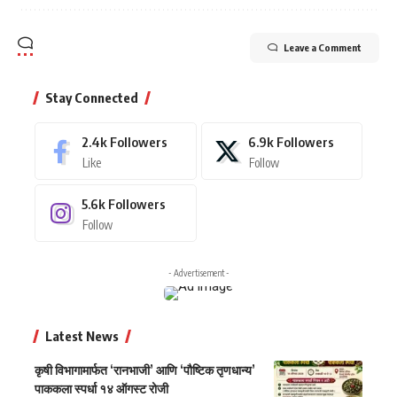
Leave a Comment
Stay Connected
2.4k
Followers
6.9k
Followers
Like
Follow
5.6k
Followers
Follow
- Advertisement -
Latest News
कृषी विभागामार्फत ‘रानभाजी’ आणि ‘पौष्टिक तृणधान्य’
पाककला स्पर्धा १४ ऑगस्ट रोजी