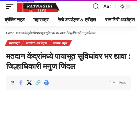
Aa
Font
Resizer
ब्रेकिंग न्यूज
महाराष्ट्र
रेल्वे अपडेट्स & ट्रॅव्हल
रत्नागिरी अपडेट्स
Home
|
मतदान केंद्रांमध्ये पायाभूत सुविधांवर भर द्यावा : जिल्हाधिकारी मनुज जिंदल
महाराष्ट्र
रत्नागिरी अपडेट्स
लोकल न्यूज
मतदान केंद्रांमध्ये पायाभूत सुविधांवर भर द्यावा :
जिल्हाधिकारी मनुज जिंदल
1 Min Read