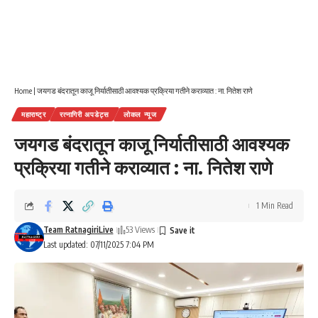
Home
|
जयगड बंदरातून काजू निर्यातीसाठी आवश्यक प्रक्रिया गतीने कराव्यात : ना. नितेश राणे
महाराष्ट्र
रत्नागिरी अपडेट्स
लोकल न्यूज
जयगड बंदरातून काजू निर्यातीसाठी आवश्यक
प्रक्रिया गतीने कराव्यात : ना. नितेश राणे
1 Min Read
Team RatnagiriLive
53 Views
Last updated: 07/11/2025 7:04 PM