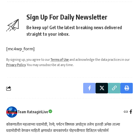
Sign Up For Daily Newsletter
Be keep up! Get the latest breaking news delivered
straight to your inbox.
[mc4wp_form]
By signing up, you agree to our
Terms of Use
and acknowledge the data practices in our
Privacy Policy
. You may unsubscribe at any time.
Team RatnagiriLive
कोकणातील महत्वाच्या घडामोडी, रेल्वे, पर्यटन विषयक अपडेट्स तसेच इतरही अनेक ताज्या
घडामोडींची वेगवान माहिती क्षणार्धात वाचकांपर्यत पोहचवीणारा डिजिटल प्लॅटफॉर्म