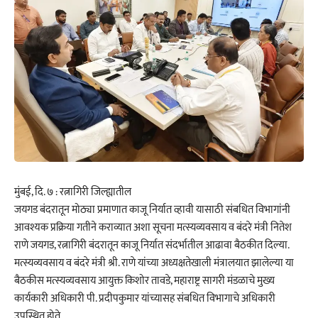
मुंबई, दि. ७ : रत्नागिरी जिल्ह्यातील
जयगड बंदरातून मोठ्या प्रमाणात काजू निर्यात व्हावी यासाठी संबधित विभागांनी
आवश्यक प्रक्रिया गतीने कराव्यात अशा सूचना मत्स्यव्यवसाय व बंदरे मंत्री नितेश
राणे जयगड, रत्नागिरी बंदरातून काजू निर्यात संदर्भातील आढावा बैठकीत दिल्या.
मत्स्यव्यवसाय व बंदरे मंत्री श्री. राणे यांच्या अध्यक्षतेखाली मंत्रालयात झालेल्या या
बैठकीस मत्स्यव्यवसाय आयुक्त किशोर तावडे, महाराष्ट्र सागरी मंडळाचे मुख्य
कार्यकारी अधिकारी पी. प्रदीपकुमार यांच्यासह संबधित विभागाचे अधिकारी
उपस्थित होते.