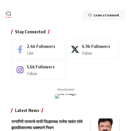
Leave a Comment
Stay Connected
2.4k
Followers
6.9k
Followers
Like
Follow
5.6k
Followers
Follow
- Advertisement -
Latest News
रत्नागिरी भाजपचे माजी जिल्हाध्यक्ष राजेश सावंत यांचे
हृदयविकाराच्या धक्क्याने निधन