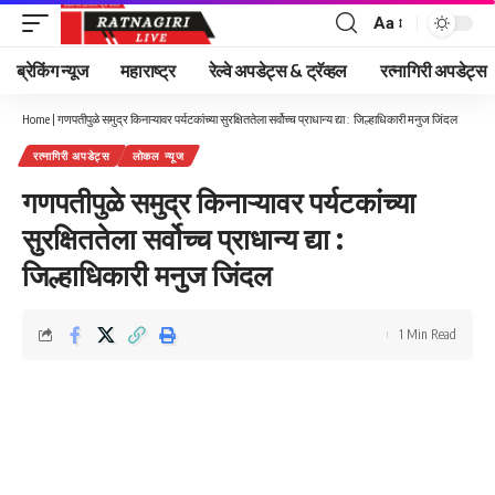
Aa
Font
Resizer
ब्रेकिंग न्यूज
महाराष्ट्र
रेल्वे अपडेट्स & ट्रॅव्हल
रत्नागिरी अपडेट्स
Home
|
गणपतीपुळे समुद्र किनाऱ्यावर पर्यटकांच्या सुरक्षिततेला सर्वोच्च प्राधान्य द्या : जिल्हाधिकारी मनुज जिंदल
रत्नागिरी अपडेट्स
लोकल न्यूज
गणपतीपुळे समुद्र किनाऱ्यावर पर्यटकांच्या
सुरक्षिततेला सर्वोच्च प्राधान्य द्या :
जिल्हाधिकारी मनुज जिंदल
1 Min Read