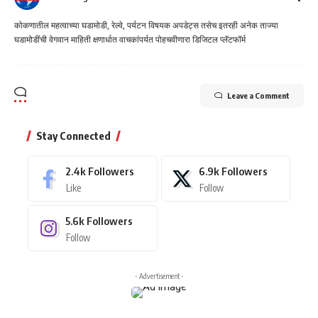
कोकणातील महत्वाच्या घडामोडी, रेल्वे, पर्यटन विषयक अपडेट्स तसेच इतरही अनेक ताज्या
घडामोडींची वेगवान माहिती क्षणार्धात वाचकांपर्यत पोहचवीणारा डिजिटल प्लॅटफॉर्म
Leave a Comment
Stay Connected
2.4k
Followers
6.9k
Followers
Like
Follow
5.6k
Followers
Follow
- Advertisement -