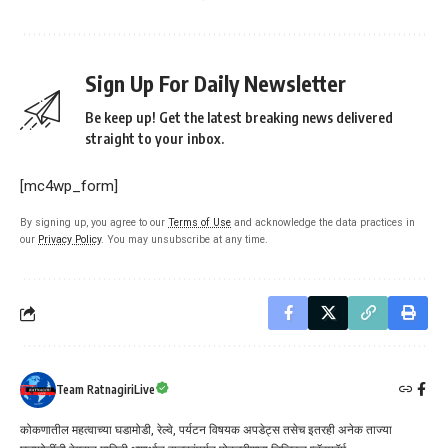
Sign Up For Daily Newsletter
Be keep up! Get the latest breaking news delivered
straight to your inbox.
[mc4wp_form]
By signing up, you agree to our
Terms of Use
and acknowledge the data practices in
our
Privacy Policy
. You may unsubscribe at any time.
Team RatnagiriLive
कोकणातील महत्वाच्या घडामोडी, रेल्वे, पर्यटन विषयक अपडेट्स तसेच इतरही अनेक ताज्या