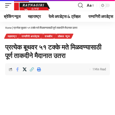
Aa
Font
Resizer
ब्रेकिंग न्यूज
महाराष्ट्र
रेल्वे अपडेट्स & ट्रॅव्हल
रत्नागिरी अपडेट्स
Home
|
प्रत्येक बूथवर ५१ टक्के मते मिळवण्यासाठी पूर्ण ताकदीने मैदानात उतरा
महाराष्ट्र
रत्नागिरी अपडेट्स
राजकीय
लोकल न्यूज
प्रत्येक बूथवर ५१ टक्के मते मिळवण्यासाठी
पूर्ण ताकदीने मैदानात उतरा
1 Min Read