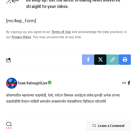
straight to your inbox.
[mc4wp_form]
By signing up, you agree to our
Terms of Use
and acknowledge the data practices in
our
Privacy Policy
. You may unsubscribe at any time.
Team RatnagiriLive
कोकणातील महत्वाच्या घडामोडी, रेल्वे, पर्यटन विषयक अपडेट्स तसेच इतरही अनेक ताज्या
घडामोडींची वेगवान माहिती क्षणार्धात वाचकांपर्यत पोहचवीणारा डिजिटल प्लॅटफॉर्म
Leave a Comment