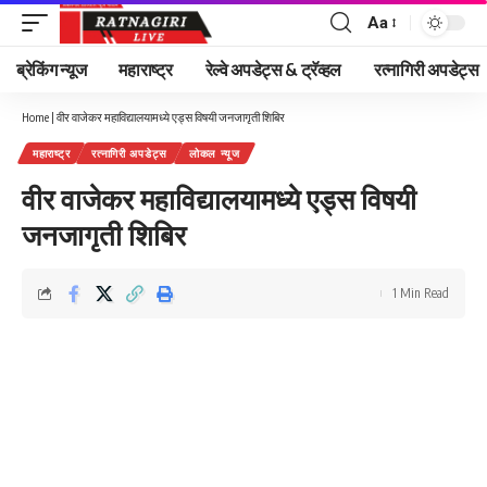
Aa
Font
Resizer
ब्रेकिंग न्यूज
महाराष्ट्र
रेल्वे अपडेट्स & ट्रॅव्हल
रत्नागिरी अपडेट्स
Home
|
वीर वाजेकर महाविद्यालयामध्ये एड्स विषयी जनजागृती शिबिर
महाराष्ट्र
रत्नागिरी अपडेट्स
लोकल न्यूज
वीर वाजेकर महाविद्यालयामध्ये एड्स विषयी
जनजागृती शिबिर
1 Min Read