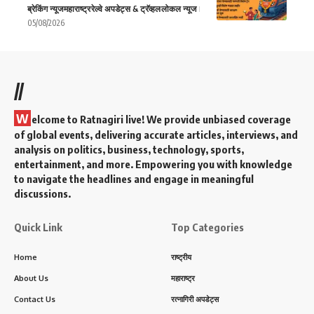
ब्रेकिंग न्यूज
महाराष्ट्र
रेल्वे अपडेट्स & ट्रॅव्हल
लोकल न्यूज
05/08/2026
//
W
elcome to Ratnagiri live! We provide unbiased coverage
of global events, delivering accurate articles, interviews, and
analysis on politics, business, technology, sports,
entertainment, and more. Empowering you with knowledge
to navigate the headlines and engage in meaningful
discussions.
Quick Link
Top Categories
Home
राष्ट्रीय
About Us
महाराष्ट्र
Contact Us
रत्नागिरी अपडेट्स