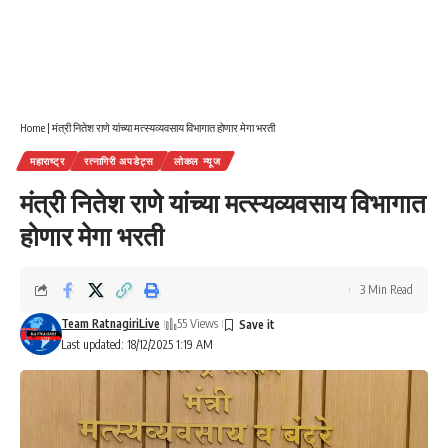
Home
|
मंत्री नितेश राणे यांच्या मत्स्यव्यवसाय विभागात होणार मेगा भरती
महाराष्ट्र
रत्नागिरी अपडेट्स
लोकल न्यूज
मंत्री नितेश राणे यांच्या मत्स्यव्यवसाय विभागात
होणार मेगा भरती
3 Min Read
Team RatnagiriLive
55 Views
Last updated: 18/12/2025 1:19 AM