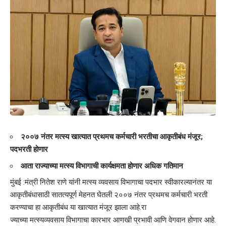
२००७ नंतर मत्स्य खात्यात प्रथमच कर्मचारी भरतीचा आकृतीबंध मंजूर;
पदभरती होणार
आता राज्याच्या मत्स्य विभागाची कार्यक्षमता होणार अधिक गतिमान
मुंबई :मंत्री नितेश राणे यांनी
मत्स्य व्यवसाय विभागाचा
पदभार स्वीकारल्यानंतर या
आकृतीबंधासाठी सातत्यपूर्ण मेहनत घेतली २००७ नंतर प्रथमच कर्मचारी भरती
करण्याचा हा आकृतीबंध या खात्यात मंजूर झाला आहे.रा
ज्याच्या मत्स्यव्यवसाय विभागाचा कारभार आणखी प्रभावी आणि वेगवान होणार आहे.