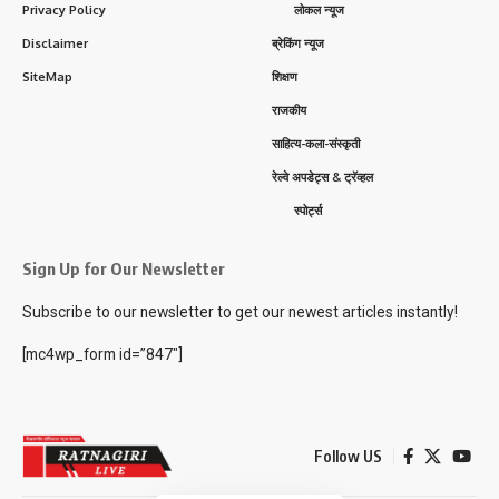
Privacy Policy
लोकल न्यूज
Disclaimer
ब्रेकिंग न्यूज
SiteMap
शिक्षण
राजकीय
साहित्य-कला-संस्कृती
रेल्वे अपडेट्स & ट्रॅव्हल
स्पोर्ट्स
Sign Up for Our Newsletter
Subscribe to our newsletter to get our newest articles instantly!
[mc4wp_form id=”847″]
Follow US