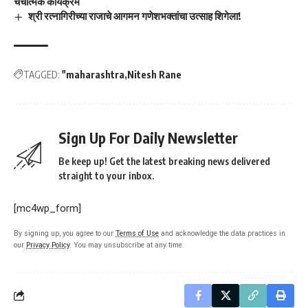
चर्चात्मक कार्यक्रम
श्री रत्नागिरीच्या राजाचे आगमन गणेशभक्तांचा उत्साह शिगेला!
TAGGED:
"maharashtra
Nitesh Rane
Sign Up For Daily Newsletter
Be keep up! Get the latest breaking news delivered
straight to your inbox.
[mc4wp_form]
By signing up, you agree to our
Terms of Use
and acknowledge the data practices in
our
Privacy Policy
. You may unsubscribe at any time.