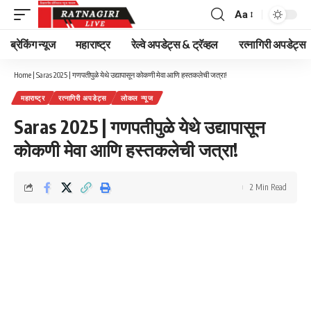
Aa
Font
Resizer
ब्रेकिंग न्यूज
महाराष्ट्र
रेल्वे अपडेट्स & ट्रॅव्हल
रत्नागिरी अपडेट्स
Home
|
Saras 2025 | गणपतीपुळे येथे उद्यापासून कोकणी मेवा आणि हस्तकलेची जत्रा!
महाराष्ट्र
रत्नागिरी अपडेट्स
लोकल न्यूज
Saras 2025 | गणपतीपुळे येथे उद्यापासून
कोकणी मेवा आणि हस्तकलेची जत्रा!
2 Min Read