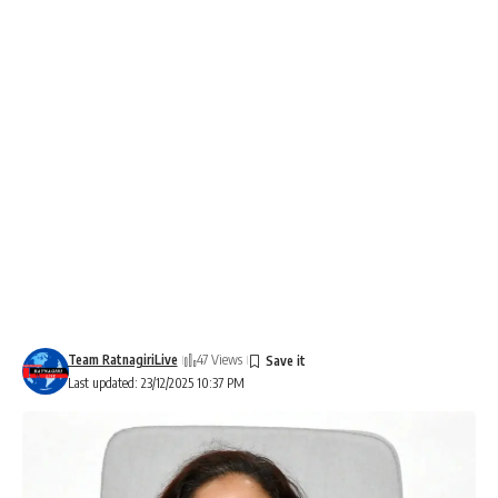
Team RatnagiriLive
47 Views
Last updated: 23/12/2025 10:37 PM