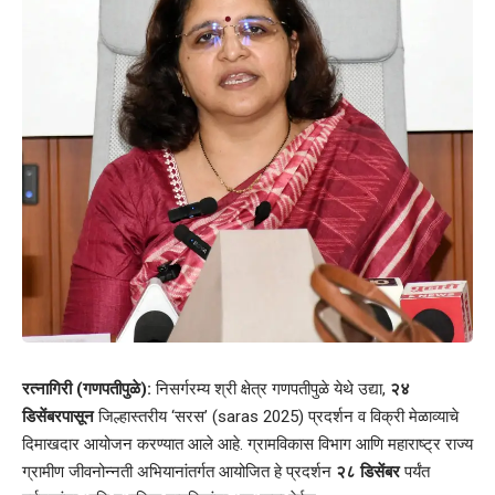
रत्नागिरी (गणपतीपुळे):
निसर्गरम्य
श्री क्षेत्र गणपतीपुळे
येथे उद्या,
२४
डिसेंबरपासून
जिल्हास्तरीय ‘सरस’ (
saras 2025
) प्रदर्शन व विक्री मेळाव्याचे
दिमाखदार आयोजन करण्यात आले आहे. ग्रामविकास विभाग आणि महाराष्ट्र राज्य
ग्रामीण जीवनोन्नती अभियानांतर्गत आयोजित हे प्रदर्शन
२८ डिसेंबर
पर्यंत