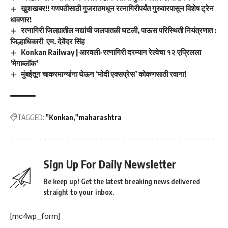
खुशखबर!! गणपतीसाठी गुजरातमधून रत्नागिरीपर्यंत गुरुवारपासून विशेष ट्रेन
धावणार!
रत्नागिरी जिल्ह्यातील नद्यांची जलपातळी घटली, पाऊस परिस्थिती नियंत्रणात :
जिल्हाधिकारी एम. देवेंदर सिंह
Konkan Railway | आरवली-रत्नागिरी दरम्यान रेल्वेचा १२ एप्रिलला
‘मेगाब्लॉक’
मुंबईतून चाकरमान्यांना घेऊन ‘मोदी एक्सप्रेस’ कोकणसाठी रवाना!
TAGGED:
"Konkan
"maharashtra
Sign Up For Daily Newsletter
Be keep up! Get the latest breaking news delivered
straight to your inbox.
[mc4wp_form]