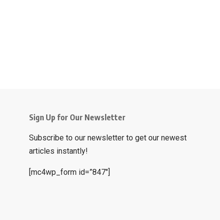
Sign Up for Our Newsletter
Subscribe to our newsletter to get our newest
articles instantly!
[mc4wp_form id=”847″]