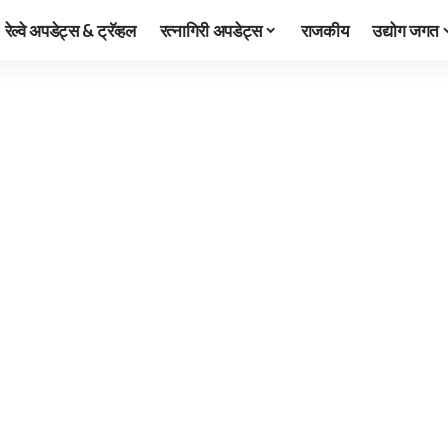
रेल्वे अपडेट्स & ट्रॅव्हल
रत्नागिरी अपडेट्स
राजकीय
उद्योग जगत