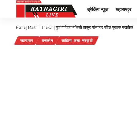
ब्रेकिंग न्यूज
महाराष्ट्र
Home
|
Maithili Thakur | युवा गायिका मैथिली ठाकूर यांच्यावर पहिले पुस्तक मराठीत!
महाराष्ट्र
राजकीय
साहित्य-कला-संस्कृती