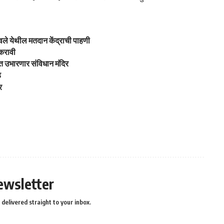
वले येथील मतदान केंद्राची पाहणी
 करावी
त उभारणार संविधान मंदिर
ड
र
ewsletter
delivered straight to your inbox.