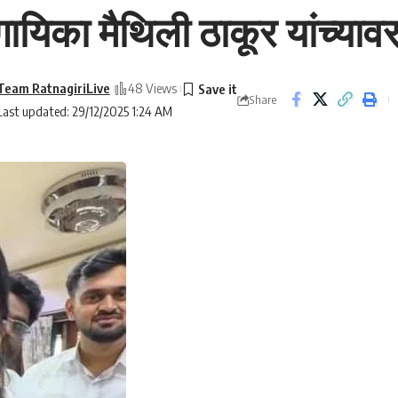
ायिका मैथिली ठाकूर यांच्याव
Team RatnagiriLive
48 Views
Share
Last updated: 29/12/2025 1:24 AM