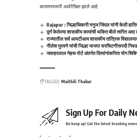
कायमस्वरूपी अधोरेखित झाले आहे.
Rajapur : जिल्हाधिकारी मनुज जिंदल यांनी केली हाति
पूर्ण केलेल्या शासकीय कामांची थकित बीले त्वरित अदा
राज्यातील सर्व आयटीआय शासकीय तांत्रिक विद्यालया
नीलेश भुरवणे यांची जिल्हा भाजपा सरचिटणीसपदी निव
जवाहरलाल नेहरू पोर्ट अंतर्गत दिव्यांगांकरिता योग शिबि
TAGGED:
Maithili Thakur
Sign Up For Daily N
Be keep up! Get the latest breaking news 