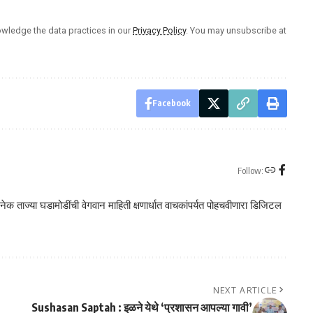
wledge the data practices in our
Privacy Policy
. You may unsubscribe at
Facebook
Follow:
क ताज्या घडामोडींची वेगवान माहिती क्षणार्धात वाचकांपर्यत पोहचवीणारा डिजिटल
NEXT ARTICLE
Sushasan Saptah : इळने येथे ‘प्रशासन आपल्या गावी’