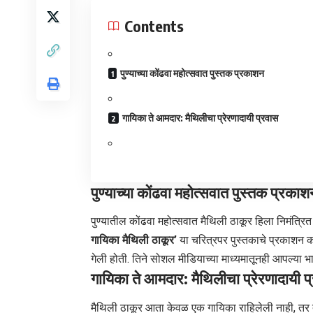
Contents
​पुण्याच्या कोंढवा महोत्सवात पुस्तक प्रकाशन
​गायिका ते आमदार: मैथिलीचा प्रेरणादायी प्रवास
पुण्याच्या कोंढवा महोत्सवात पुस्तक प्रका
​पुण्यातील कोंढवा महोत्सवात मैथिली ठाकूर हिला निमंत्र
गायिका मैथिली ठाकूर’
या चरित्रपर पुस्तकाचे प्रकाशन कर
गेली होती. तिने सोशल मीडियाच्या माध्यमातूनही आपल्या भा
गायिका ते आमदार: मैथिलीचा प्रेरणादायी प
​मैथिली ठाकूर आता केवळ एक गायिका राहिलेली नाही, तर