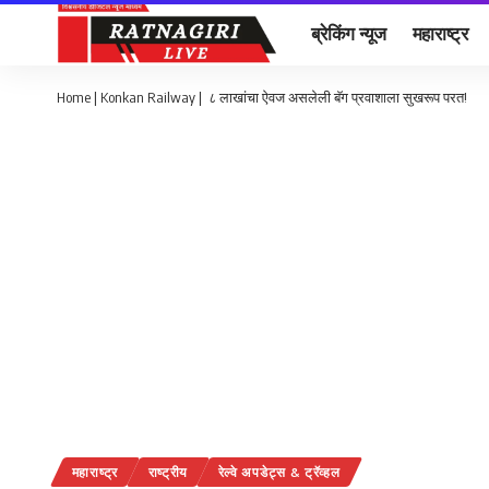
ब्रेकिंग न्यूज
महाराष्ट्र
Home
|
Konkan Railway | ८ लाखांचा ऐवज असलेली बॅग प्रवाशाला सुखरूप परत!
महाराष्ट्र
राष्ट्रीय
रेल्वे अपडेट्स & ट्रॅव्हल