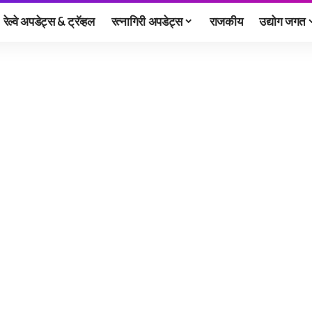
रेल्वे अपडेट्स & ट्रॅव्हल
रत्नागिरी अपडेट्स
राजकीय
उद्योग जगत