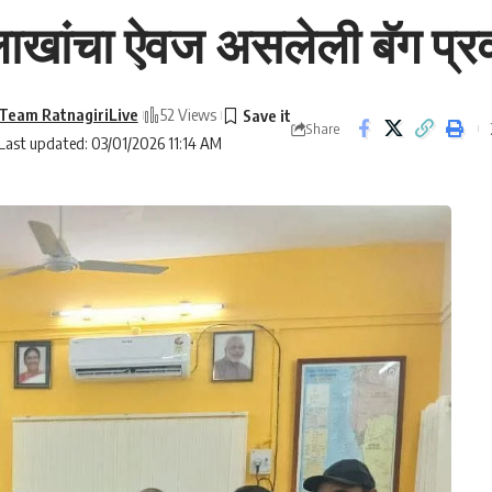
खांचा ऐवज असलेली बॅग प्र
Team RatnagiriLive
52 Views
Share
Last updated: 03/01/2026 11:14 AM