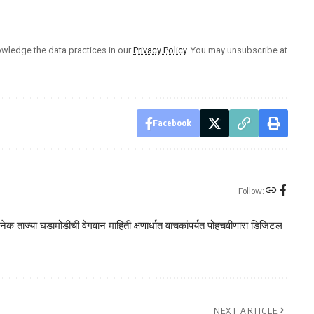
wledge the data practices in our
Privacy Policy
. You may unsubscribe at
Facebook
Follow:
क ताज्या घडामोडींची वेगवान माहिती क्षणार्धात वाचकांपर्यत पोहचवीणारा डिजिटल
NEXT ARTICLE