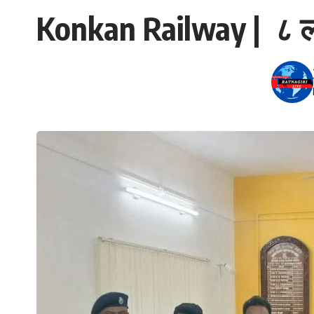
Konkan Railway | ८ ला