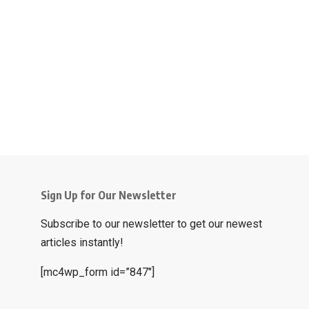
Sign Up for Our Newsletter
Subscribe to our newsletter to get our newest
articles instantly!
[mc4wp_form id=”847″]