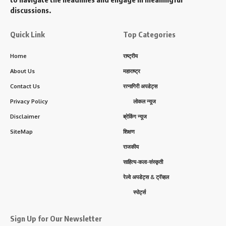
discussions.
Quick Link
Top Categories
Home
राष्ट्रीय
About Us
महाराष्ट्र
Contact Us
रत्नागिरी अपडेट्स
Privacy Policy
लोकल न्यूज
Disclaimer
ब्रेकिंग न्यूज
SiteMap
शिक्षण
राजकीय
साहित्य-कला-संस्कृती
रेल्वे अपडेट्स & ट्रॅव्हल
स्पोर्ट्स
Sign Up for Our Newsletter