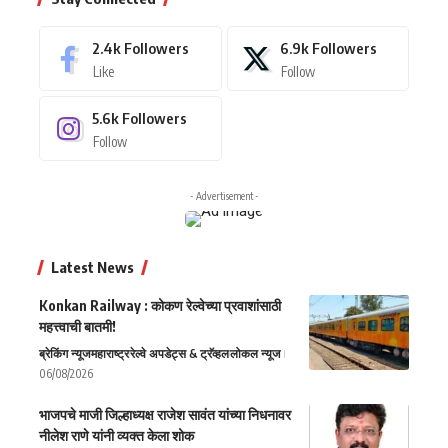
2.4k
Followers
6.9k
Followers
Like
Follow
5.6k
Followers
Follow
- Advertisement -
Latest News
Konkan Railway : कोकण रेल्वेच्या प्रवाशांसाठी
महत्त्वाची बातमी!
ब्रेकिंग न्यूज
महाराष्ट्र
रेल्वे अपडेट्स & ट्रॅव्हल
लोकल न्यूज
06/08/2026
भाजपचे माजी जिल्हाध्यक्ष राजेश सावंत यांच्या निधनावर
नीलेश राणे यांनी व्यक्त केला शोक