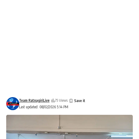
Team RatnagiriLive
75 Views
Last updated: 08/02/2026 5:14 PM