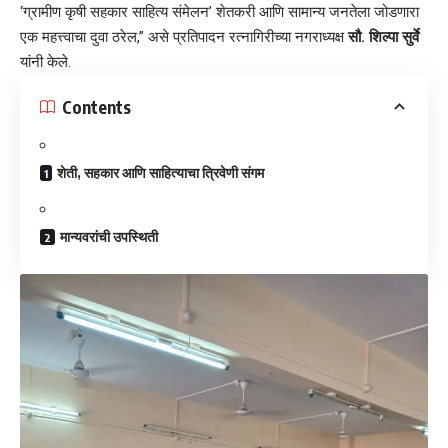
‘ग्रामीण कृषी सहकार साहित्य संमेलन’ शेतकरी आणि सामान्य जनतेला जोडणारा
एक महत्त्वाचा दुवा ठरेल,” असे प्रतिपादन रत्नागिरीच्या नगराध्यक्ष
सौ. शिल्पा सुर्वे
यांनी केले.
Contents
​शेती, सहकार आणि साहित्याचा त्रिवेणी संगम
​मान्यवरांची उपस्थिती