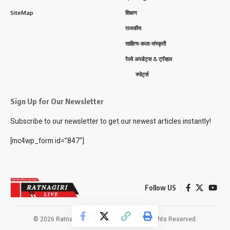
SiteMap
शिक्षण
राजकीय
साहित्य-कला-संस्कृती
रेल्वे अपडेट्स & ट्रॅव्हल
स्पोर्ट्स
Sign Up for Our Newsletter
Subscribe to our newsletter to get our newest articles instantly!
[mc4wp_form id=”847″]
Follow US
© 2026 Ratnagiri Live News Network. All Rights Reserved.