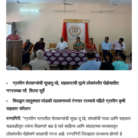
ग्रामीण शेतकऱ्यांची सुखदुःखे, सहकाराची मूल्ये लोकांपर्यंत पोहोचावीत:
नगराध्यक्ष सौ. शिल्पा सुर्वे
चिपळूण तालुक्यात मांडकी पालवणमध्ये रंगणार राज्याचे पहिले ग्रामीण कृषी
सहकार संमेलन
रत्नागिरी:
“ग्रामीण भागातील शेतकऱ्यांची सुख-दु:खे, संघर्षाची गाथा आणि सहकार
चळवळीतून त्यांना मिळणारे बळ हे सर्व साहित्य आणि संवादाच्या माध्यमातून
लोकांपर्यंत पोहोचणे काळाची गरज आहे. रत्नागिरी जिल्ह्यात प्रथमच होणारे हे