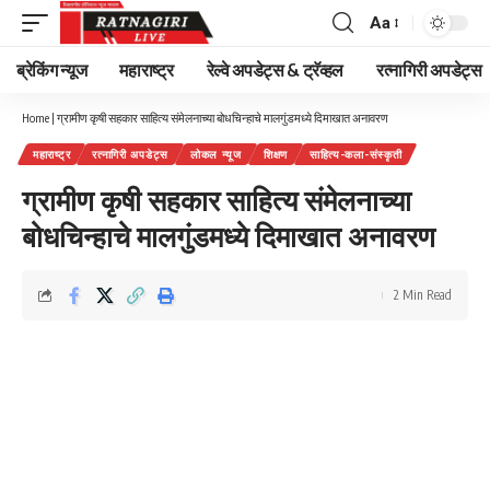
Aa
Font
Resizer
ब्रेकिंग न्यूज
महाराष्ट्र
रेल्वे अपडेट्स & ट्रॅव्हल
रत्नागिरी अपडेट्स
Home
|
ग्रामीण कृषी सहकार साहित्य संमेलनाच्या बोधचिन्हाचे मालगुंडमध्ये दिमाखात अनावरण
महाराष्ट्र
रत्नागिरी अपडेट्स
लोकल न्यूज
शिक्षण
साहित्य-कला-संस्कृती
ग्रामीण कृषी सहकार साहित्य संमेलनाच्या
बोधचिन्हाचे मालगुंडमध्ये दिमाखात अनावरण
2 Min Read