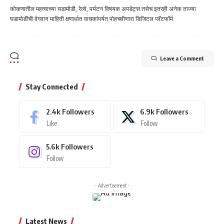
कोकणातील महत्वाच्या घडामोडी, रेल्वे, पर्यटन विषयक अपडेट्स तसेच इतरही अनेक ताज्या
घडामोडींची वेगवान माहिती क्षणार्धात वाचकांपर्यत पोहचवीणारा डिजिटल प्लॅटफॉर्म
Leave a Comment
Stay Connected
2.4k
Followers
6.9k
Followers
Like
Follow
5.6k
Followers
Follow
- Advertisement -
Latest News