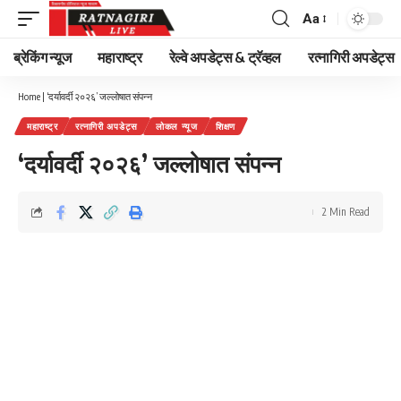
Aa
Font
Resizer
ब्रेकिंग न्यूज
महाराष्ट्र
रेल्वे अपडेट्स & ट्रॅव्हल
रत्नागिरी अपडेट्स
Home
|
‘दर्यावर्दी २०२६’ जल्लोषात संपन्न
महाराष्ट्र
रत्नागिरी अपडेट्स
लोकल न्यूज
शिक्षण
‘दर्यावर्दी २०२६’ जल्लोषात संपन्न
2 Min Read