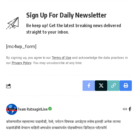
Sign Up For Daily Newsletter
Be keep up! Get the latest breaking news delivered
straight to your inbox.
[mc4wp_form]
By signing up, you agree to our
Terms of Use
and acknowledge the data practices in
our
Privacy Policy
. You may unsubscribe at any time.
Team RatnagiriLive
कोकणातील महत्वाच्या घडामोडी, रेल्वे, पर्यटन विषयक अपडेट्स तसेच इतरही अनेक ताज्या
घडामोडींची वेगवान माहिती क्षणार्धात वाचकांपर्यत पोहचवीणारा डिजिटल प्लॅटफॉर्म