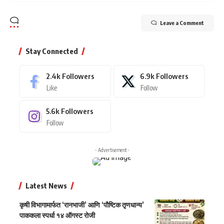
Leave a Comment
Stay Connected
2.4k
Followers
6.9k
Followers
Like
Follow
5.6k
Followers
Follow
- Advertisement -
Latest News
कृषी विभागामार्फत ‘रानभाजी’ आणि ‘पौष्टिक तृणधान्य’
पाककला स्पर्धा १४ ऑगस्ट रोजी