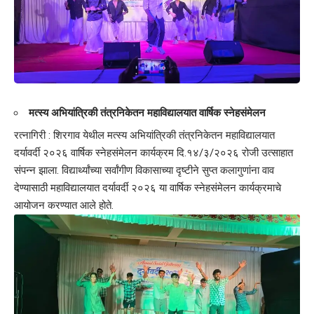
मत्स्य अभियांत्रिकी तंत्रनिकेतन महाविद्यालयात वार्षिक स्नेहसंमेलन
रत्नागिरी : शिरगाव येथील मत्स्य अभियांत्रिकी तंत्रनिकेतन महाविद्यालयात
दर्यावर्दी २०२६ वार्षिक स्नेहसंमेलन कार्यक्रम दि.१४/३/२०२६ रोजी उत्साहात
संपन्न झाला. विद्यार्थ्यांच्या सर्वांगीण विकासाच्या दृष्टीने सुप्त कलागुणांना वाव
देण्यासाठी महाविद्यालयात दर्यावर्दी २०२६ या वार्षिक स्नेहसंमेलन कार्यक्रमाचे
आयोजन करण्यात आले होते.