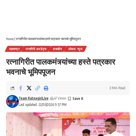
Home
|
रत्नागिरीत पालकमंत्र्यांच्या हस्ते पत्रकार भवनाचे भूमिपपूजन
महाराष्ट्र
रत्नागिरी अपडेट्स
राजकीय
लोकल न्यूज
रत्नागिरीत पालकमंत्र्यांच्या हस्ते पत्रकार
भवनाचे भूमिपपूजन
3 Min Read
Team RatnagiriLive
47 Views
Last updated: 22/03/2026 9:57 PM