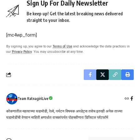
Sign Up For Daily Newsletter
Be keep up! Get the latest breaking news delivered
straight to your inbox.
[mc4wp_form]
By signing up, you agree to our
Terms of Use
and acknowledge the data practices in
our
Privacy Policy
. You may unsubscribe at any time.
Team RatnagiriLive
कोकणातील महत्वाच्या घडामोडी, रेल्वे, पर्यटन विषयक अपडेट्स तसेच इतरही अनेक ताज्या
घडामोडींची वेगवान माहिती क्षणार्धात वाचकांपर्यत पोहचवीणारा डिजिटल प्लॅटफॉर्म