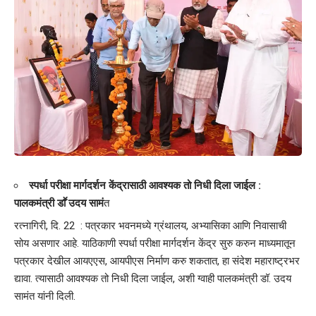
स्पर्धा परीक्षा मार्गदर्शन केंद्रासाठी आवश्यक तो निधी दिला जाईल :
पालकमंत्री डाॕ उदय सामं
त
रत्नागिरी, दि. 22 : पत्रकार भवनमध्ये ग्रंथालय, अभ्यासिका आणि निवासाची
सोय असणार आहे. याठिकाणी स्पर्धा परीक्षा मार्गदर्शन केंद्र सुरु करुन माध्यमातून
पत्रकार देखील आयएएस, आयपीएस निर्माण करु शकतात, हा संदेश महाराष्ट्रभर
द्यावा. त्यासाठी आवश्यक तो निधी दिला जाईल, अशी ग्वाही पालकमंत्री डॉ. उदय
सामंत यांनी दिली.