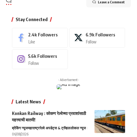
Leave a Comment
Stay Connected
2.4k
Followers
6.9k
Followers
Like
Follow
5.6k
Followers
Follow
- Advertisement -
Latest News
Konkan Railway : कोकण रेल्वेच्या प्रवाशांसाठी
महत्त्वाची बातमी!
ब्रेकिंग न्यूज
महाराष्ट्र
रेल्वे अपडेट्स & ट्रॅव्हल
लोकल न्यूज
06/08/2026