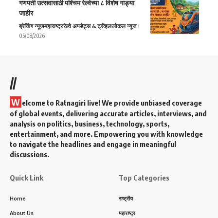
गणपती उत्सवासाठी पश्चिम रेल्वेच्या ८ विशेष गाड्या
जाहीर
ब्रेकिंग न्यूज
महाराष्ट्र
रेल्वे अपडेट्स & ट्रॅव्हल
लोकल न्यूज
05/08/2026
//
W
elcome to Ratnagiri live! We provide unbiased coverage
of global events, delivering accurate articles, interviews, and
analysis on politics, business, technology, sports,
entertainment, and more. Empowering you with knowledge
to navigate the headlines and engage in meaningful
discussions.
Quick Link
Top Categories
Home
राष्ट्रीय
About Us
महाराष्ट्र