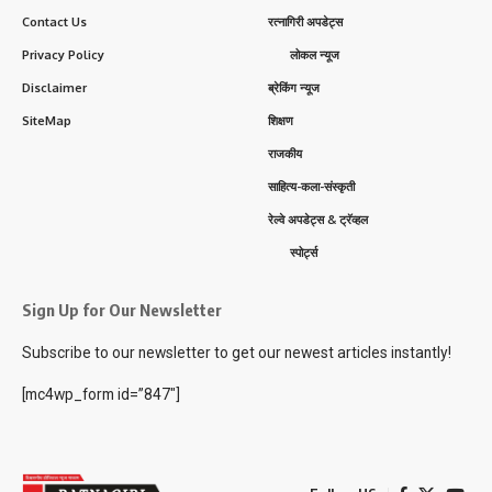
Contact Us
रत्नागिरी अपडेट्स
Privacy Policy
लोकल न्यूज
Disclaimer
ब्रेकिंग न्यूज
SiteMap
शिक्षण
राजकीय
साहित्य-कला-संस्कृती
रेल्वे अपडेट्स & ट्रॅव्हल
स्पोर्ट्स
Sign Up for Our Newsletter
Subscribe to our newsletter to get our newest articles instantly!
[mc4wp_form id=”847″]