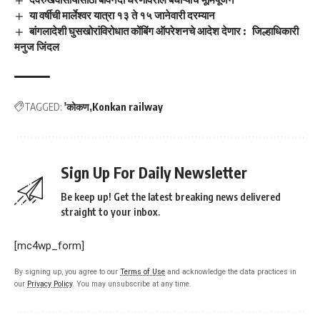
या वर्षीची मार्लेश्वर यात्रा १३ ते १५ जानेवारी दरम्यान
बांगलादेशी घुसखोरांविरोधात कोंबिंग ऑपरेशनचे आदेश देणार : जिल्हाधिकारी
मनुज जिंदल
TAGGED:
'कोकण
Konkan railway
Sign Up For Daily Newsletter
Be keep up! Get the latest breaking news delivered
straight to your inbox.
[mc4wp_form]
By signing up, you agree to our
Terms of Use
and acknowledge the data practices in
our
Privacy Policy
. You may unsubscribe at any time.