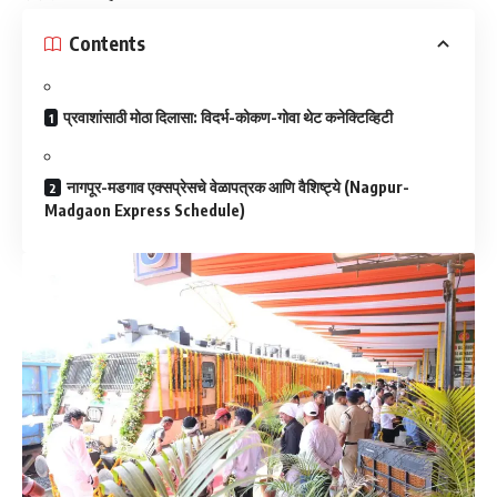
Contents
​प्रवाशांसाठी मोठा दिलासा: विदर्भ-कोकण-गोवा थेट कनेक्टिव्हिटी
​नागपूर-मडगाव एक्सप्रेसचे वेळापत्रक आणि वैशिष्ट्ये (Nagpur-
Madgaon Express Schedule)