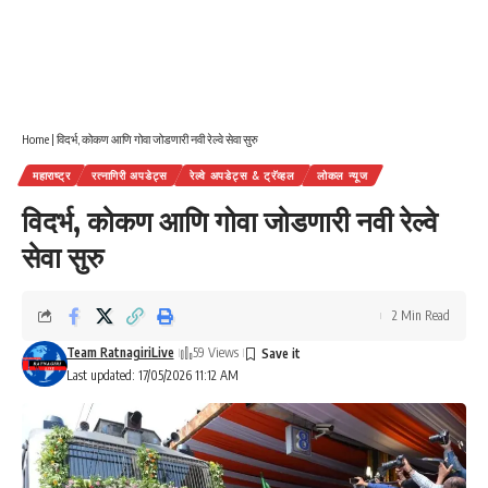
Home
|
विदर्भ, कोकण आणि गोवा जोडणारी नवी रेल्वे सेवा सुरु
महाराष्ट्र
रत्नागिरी अपडेट्स
रेल्वे अपडेट्स & ट्रॅव्हल
लोकल न्यूज
विदर्भ, कोकण आणि गोवा जोडणारी नवी रेल्वे
सेवा सुरु
2 Min Read
Team RatnagiriLive
59 Views
Last updated: 17/05/2026 11:12 AM