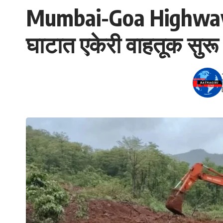
Mumbai-Goa Highway Tr
घाटात एकेरी वाहतूक सुरू