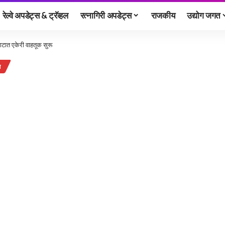
रेल्वे अपडेट्स & ट्रॅव्हल
रत्नागिरी अपडेट्स
राजकीय
उद्योग जगत
टात एकेरी वाहतूक सुरू
ज