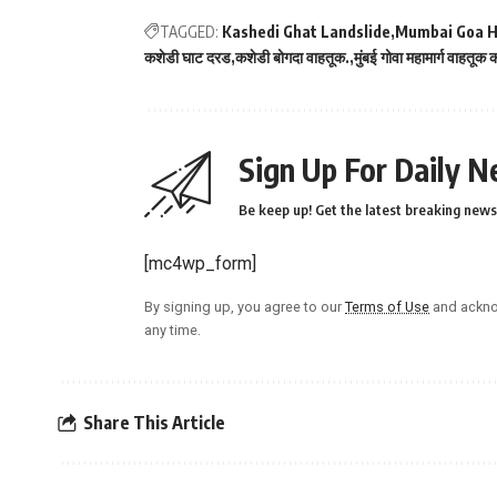
TAGGED:
Kashedi Ghat Landslide
Mumbai Goa H
कशेडी घाट दरड
कशेडी बोगदा वाहतूक.
मुंबई गोवा महामार्ग वाहतूक क
Sign Up For Daily N
Be keep up! Get the latest breaking news 
[mc4wp_form]
By signing up, you agree to our
Terms of Use
and ackno
any time.
Share This Article