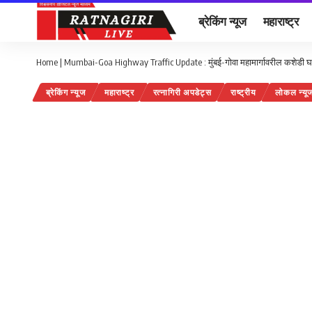
ब्रेकिंग न्यूज
महाराष्ट्र
Home
|
Mumbai-Goa Highway Traffic Update : मुंबई-गोवा महामार्गावरील कशेडी घा
ब्रेकिंग न्यूज
महाराष्ट्र
रत्नागिरी अपडेट्स
राष्ट्रीय
लोकल न्यू