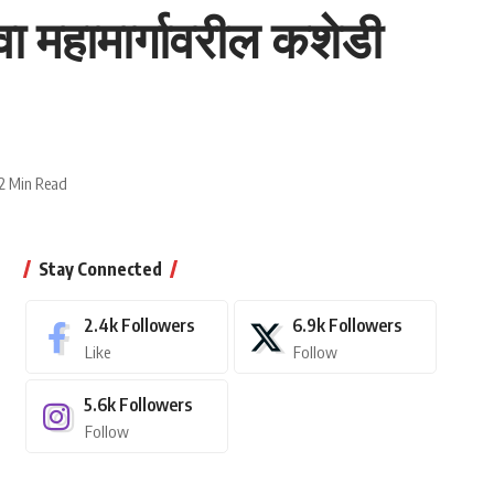
 महामार्गावरील कशेडी
2 Min Read
Stay Connected
2.4k
Followers
6.9k
Followers
Like
Follow
5.6k
Followers
Follow