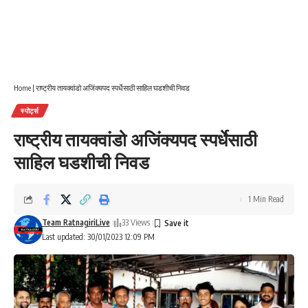
Home
|
राष्ट्रीय तायक्वांडो अजिंक्यपद स्पर्धेसाठी साहिल घडशीची निवड
स्पोर्ट्स
राष्ट्रीय तायक्वांडो अजिंक्यपद स्पर्धेसाठी
साहिल घडशीची निवड
1 Min Read
Team RatnagiriLive
33 Views
Last updated: 30/01/2023 12:09 PM