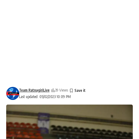
Team RatnagiriLive
39 Views
Last updated: 05/02/2023 10:09 PM