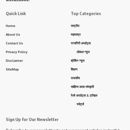
Quick Link
Top Categories
Home
राष्ट्रीय
About Us
महाराष्ट्र
Contact Us
रत्नागिरी अपडेट्स
Privacy Policy
लोकल न्यूज
Disclaimer
ब्रेकिंग न्यूज
SiteMap
शिक्षण
राजकीय
साहित्य-कला-संस्कृती
रेल्वे अपडेट्स & ट्रॅव्हल
स्पोर्ट्स
Sign Up for Our Newsletter