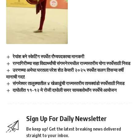
रेयांश बने स्केटिंग स्पर्धेत रौप्यपदकाचा मानकरी
रत्नागिरीच्या सहा विद्यार्थ्यांची संगमनेरमधील राज्यस्तरीय योगा स्पर्धेसाठी निवड
उरणच्या अमेघा घरतला परेश शेठ केसरी २०२५ स्पर्धेत सलग तिसऱ्या वर्षी
मानाची गदा!
संगमेश्वर तालुक्यातील ४ खेळाडूंची राज्यस्तरीय तायक्वांडो स्पर्धेसाठी निवड
दापोलीत ११-१२ मे रोजी दापोली समर सायक्लोथॉन स्पर्धेचे आयोजन
Sign Up For Daily Newsletter
Be keep up! Get the latest breaking news delivered
straight to your inbox.