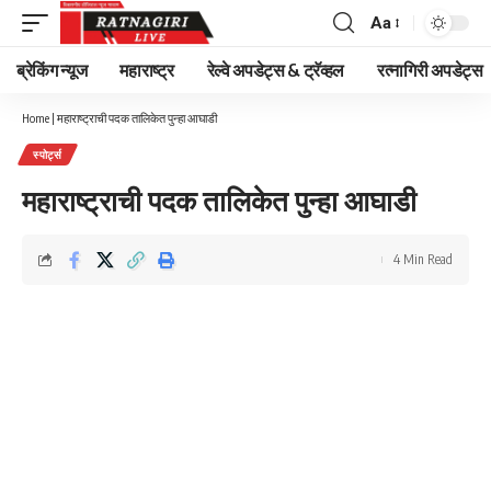
Aa
Font
Resizer
ब्रेकिंग न्यूज
महाराष्ट्र
रेल्वे अपडेट्स & ट्रॅव्हल
रत्नागिरी अपडेट्स
Home
|
महाराष्ट्राची पदक तालिकेत पुन्हा आघाडी
स्पोर्ट्स
महाराष्ट्राची पदक तालिकेत पुन्हा आघाडी
4 Min Read