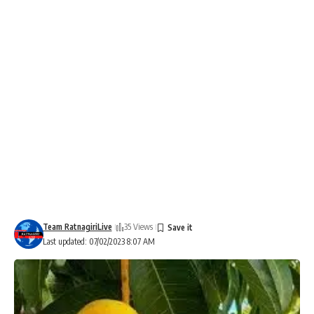
Team RatnagiriLive
35 Views
Last updated: 07/02/2023 8:07 AM