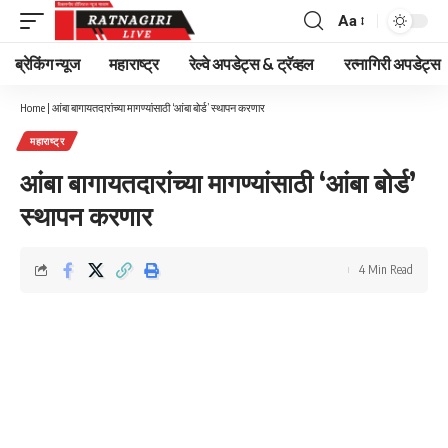
Aa
Font
Resizer
ब्रेकिंग न्यूज
महाराष्ट्र
रेल्वे अपडेट्स & ट्रॅव्हल
रत्नागिरी अपडेट्स
Home
|
आंबा बागायतदारांच्या मागण्यांसाठी ‘आंबा बोर्ड’ स्थापन करणार
महाराष्ट्र
आंबा बागायतदारांच्या मागण्यांसाठी ‘आंबा बोर्ड’
स्थापन करणार
4 Min Read