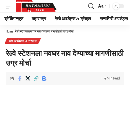
Aa
Font
Resizer
ब्रेकिंग न्यूज
महाराष्ट्र
रेल्वे अपडेट्स & ट्रॅव्हल
रत्नागिरी अपडेट्स
Home
|
रेल्वे स्टेशनला नवघर नाव देण्याच्या मागणीसाठी उग्र मोर्चा
रेल्वे अपडेट्स & ट्रॅव्हल
रेल्वे स्टेशनला नवघर नाव देण्याच्या मागणीसाठी
उग्र मोर्चा
4 Min Read