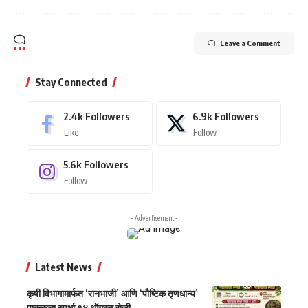
Leave a Comment
Stay Connected
2.4k
Followers
6.9k
Followers
Like
Follow
5.6k
Followers
Follow
- Advertisement -
Latest News
कृषी विभागामार्फत ‘रानभाजी’ आणि ‘पौष्टिक तृणधान्य’
पाककला स्पर्धा १४ ऑगस्ट रोजी