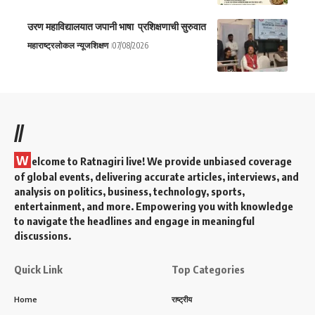
उरण महाविद्यालयात जपानी भाषा प्रशिक्षणाची सुरुवात
महाराष्ट्र
लोकल न्यूज
शिक्षण
07/08/2026
//
W
elcome to Ratnagiri live! We provide unbiased coverage
of global events, delivering accurate articles, interviews, and
analysis on politics, business, technology, sports,
entertainment, and more. Empowering you with knowledge
to navigate the headlines and engage in meaningful
discussions.
Quick Link
Top Categories
Home
राष्ट्रीय