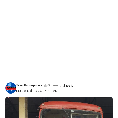
Team RatnagiriLive
50 Views
Last updated: 05/05/2023 8:31 AM