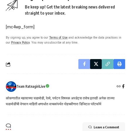
Be keep up! Get the latest breaking news delivered
straight to your inbox.
[mc4wp_form]
By signing up, you agree to our
Terms of Use
and acknowledge the data practices in
our
Privacy Policy
. You may unsubscribe at any time.
Team RatnagiriLive
कोकणातील महत्वाच्या घडामोडी, रेल्वे, पर्यटन विषयक अपडेट्स तसेच इतरही अनेक ताज्या
घडामोडींची वेगवान माहिती क्षणार्धात वाचकांपर्यत पोहचवीणारा डिजिटल प्लॅटफॉर्म
Leave a Comment