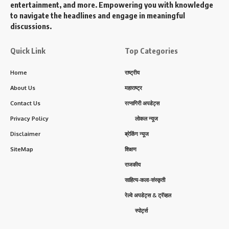
entertainment, and more. Empowering you with knowledge
to navigate the headlines and engage in meaningful
discussions.
Quick Link
Top Categories
Home
राष्ट्रीय
About Us
महाराष्ट्र
Contact Us
रत्नागिरी अपडेट्स
Privacy Policy
लोकल न्यूज
Disclaimer
ब्रेकिंग न्यूज
SiteMap
शिक्षण
राजकीय
साहित्य-कला-संस्कृती
रेल्वे अपडेट्स & ट्रॅव्हल
स्पोर्ट्स