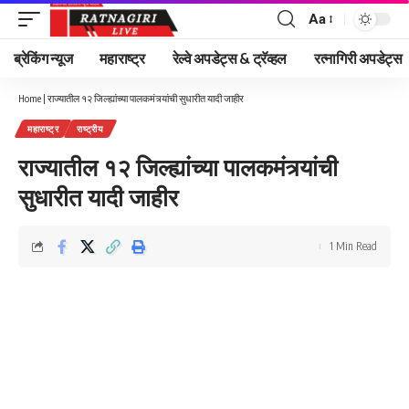
Aa
Font
Resizer
ब्रेकिंग न्यूज
महाराष्ट्र
रेल्वे अपडेट्स & ट्रॅव्हल
रत्नागिरी अपडेट्स
Home
|
राज्यातील १२ जिल्ह्यांच्या पालकमंत्र्यांची सुधारीत यादी जाहीर
महाराष्ट्र
राष्ट्रीय
राज्यातील १२ जिल्ह्यांच्या पालकमंत्र्यांची
सुधारीत यादी जाहीर
1 Min Read