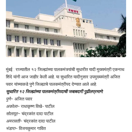
मुंबई : राज्यातील १२ जिल्ह्यांच्या पालकमंत्र्यांची सुधारीत यादी मुख्यमंत्री एकनाथ
शिंदे यांनी आज जाहीर केली आहे. या सुधारित यादीनुसार उपमुख्यमंत्री अजित
पवार यांच्याकडे पुणे जिल्ह्याचे पालकमंत्रीपद देण्यात आले आहे.
सुधारित १२ जिल्ह्यांच्या पालकमंत्रीपदाची जबाबदारी पुढीलप्रमाणे:
पुणे
– अजित पवार
अकोला
– राधाकृष्ण विखे- पाटील
सोलापूर
– चंद्रकांत दादा पाटील
अमरावती
– चंद्रकांत दादा पाटील
भंडारा
– विजयकुमार गावित