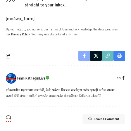
straight to your inbox.
[mc4wp_form]
By signing up, you agree to our
Terms of Use
and acknowledge the data practices in
our
Privacy Policy
. You may unsubscribe at any time.
Team RatnagiriLive
कोकणातील महत्वाच्या घडामोडी, रेल्वे, पर्यटन विषयक अपडेट्स तसेच इतरही अनेक ताज्या
घडामोडींची वेगवान माहिती क्षणार्धात वाचकांपर्यत पोहचवीणारा डिजिटल प्लॅटफॉर्म
Leave a Comment