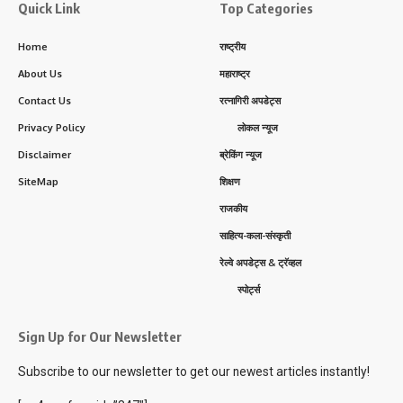
Quick Link
Top Categories
Home
राष्ट्रीय
About Us
महाराष्ट्र
Contact Us
रत्नागिरी अपडेट्स
Privacy Policy
लोकल न्यूज
Disclaimer
ब्रेकिंग न्यूज
SiteMap
शिक्षण
राजकीय
साहित्य-कला-संस्कृती
रेल्वे अपडेट्स & ट्रॅव्हल
स्पोर्ट्स
Sign Up for Our Newsletter
Subscribe to our newsletter to get our newest articles instantly!