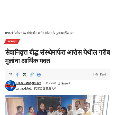
Home
|
सेवानिवृत्त बौद्ध संस्थेमार्फत आरोस येथील गरीब मुलांना आर्थिक मदत
महाराष्ट्र
सेवानिवृत्त बौद्ध संस्थेमार्फत आरोस येथील गरीब
मुलांना आर्थिक मदत
1 Min Read
Team RatnagiriLive
32 Views
Last updated: 13/08/2023 11:13 AM