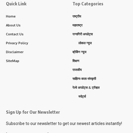
Quick Link
Top Categories
Home
राष्ट्रीय
About Us
महाराष्ट्र
Contact Us
रत्नागिरी अपडेट्स
Privacy Policy
लोकल न्यूज
Disclaimer
ब्रेकिंग न्यूज
SiteMap
शिक्षण
राजकीय
साहित्य-कला-संस्कृती
रेल्वे अपडेट्स & ट्रॅव्हल
स्पोर्ट्स
Sign Up for Our Newsletter
Subscribe to our newsletter to get our newest articles instantly!