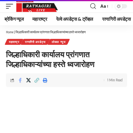
Aa
Font
Resizer
ब्रेकिंग न्यूज
महाराष्ट्र
रेल्वे अपडेट्स & ट्रॅव्हल
रत्नागिरी अपडेट्स
Home
|
जिल्हाधिकारी कार्यालय प्रांगणात जिल्हाधिकाऱ्यांच्या हस्ते ध्वजारोहण
महाराष्ट्र
रत्नागिरी अपडेट्स
लोकल न्यूज
जिल्हाधिकारी कार्यालय प्रांगणात
जिल्हाधिकाऱ्यांच्या हस्ते ध्वजारोहण
1 Min Read