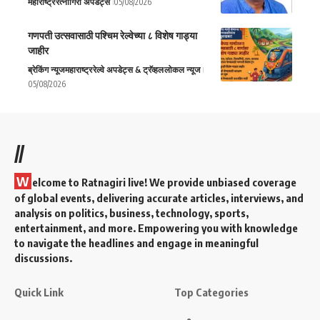
महाराष्ट्र
रत्नागिरी अपडेट्स
05/08/2026
गणपती उत्सवासाठी पश्चिम रेल्वेच्या ८ विशेष गाड्या
जाहीर
ब्रेकिंग न्यूज
महाराष्ट्र
रेल्वे अपडेट्स & ट्रॅव्हल
लोकल न्यूज
05/08/2026
//
W
elcome to Ratnagiri live! We provide unbiased coverage
of global events, delivering accurate articles, interviews, and
analysis on politics, business, technology, sports,
entertainment, and more. Empowering you with knowledge
to navigate the headlines and engage in meaningful
discussions.
Quick Link
Top Categories