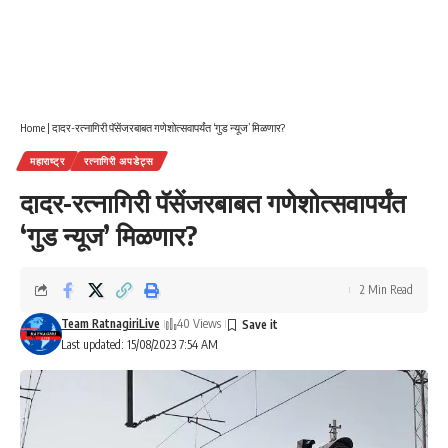
Home
|
दादर-रत्नागिरी पॅसेंजरबाबत गणेशोत्सवापर्यंत ‘गुड न्यूज’ मिळणार?
महाराष्ट्र
रत्नागिरी अपडेट्स
दादर-रत्नागिरी पॅसेंजरबाबत गणेशोत्सवापर्यंत
‘गुड न्यूज’ मिळणार?
2 Min Read
Team RatnagiriLive
40 Views
Last updated: 15/08/2023 7:54 AM