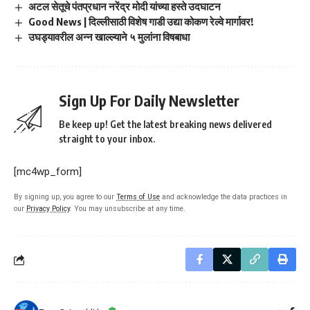
अटल सेतूचे पंतप्रधान नरेंद्र मोदी यांच्या हस्ते उदघाटन
Good News | दिल्लीसाठी विशेष गाडी उद्या कोकण रेल्वे मार्गावर!
उघड्यावरील अन्न खाल्ल्याने ५ मुलांना विषबाधा
Sign Up For Daily Newsletter
Be keep up! Get the latest breaking news delivered
straight to your inbox.
[mc4wp_form]
By signing up, you agree to our
Terms of Use
and acknowledge the data practices in
our
Privacy Policy
. You may unsubscribe at any time.