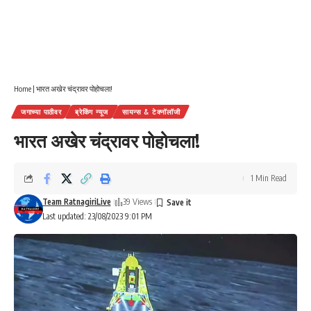
Home
|
भारत अखेर चंद्रावर पोहोचला!
जगाच्या पाठीवर
ब्रेकिंग न्यूज
सायन्स & टेक्नॉलॉजी
भारत अखेर चंद्रावर पोहोचला!
1 Min Read
Team RatnagiriLive
39 Views
Last updated: 23/08/2023 9:01 PM