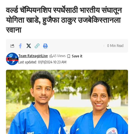
वर्ल्ड चॅम्पियनशिप स्पर्धेसाठी भारतीय संघातून
योगिता खाडे, हुजैफा ठाकुर उजबेकिस्तानला
रवाना
0 Min Read
Team RatnagiriLive
45 Views
Last updated: 01/11/2024 10:23 AM