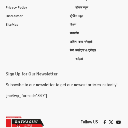
Privacy Policy
लोकल न्यूज
Disclaimer
ब्रेकिंग न्यूज
SiteMap
शिक्षण
राजकीय
साहित्य-कला-संस्कृती
रेल्वे अपडेट्स & ट्रॅव्हल
स्पोर्ट्स
Sign Up for Our Newsletter
Subscribe to our newsletter to get our newest articles instantly!
[mc4wp_form id=”847″]
Follow US