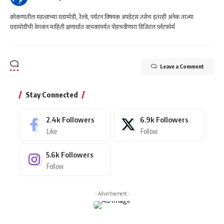
कोकणातील महत्वाच्या घडामोडी, रेल्वे, पर्यटन विषयक अपडेट्स तसेच इतरही अनेक ताज्या
घडामोडींची वेगवान माहिती क्षणार्धात वाचकांपर्यत पोहचवीणारा डिजिटल प्लॅटफॉर्म
Leave a Comment
Stay Connected
2.4k
Followers
6.9k
Followers
Like
Follow
5.6k
Followers
Follow
- Advertisement -