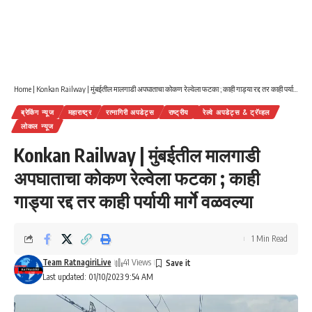
Home
|
Konkan Railway | मुंबईतील मालगाडी अपघाताचा कोकण रेल्वेला फटका ; काही गाड्या रद्द तर काही पर्यायी मार्गे वळवल्या
ब्रेकिंग न्यूज
महाराष्ट्र
रत्नागिरी अपडेट्स
राष्ट्रीय
रेल्वे अपडेट्स & ट्रॅव्हल
लोकल न्यूज
Konkan Railway | मुंबईतील मालगाडी
अपघाताचा कोकण रेल्वेला फटका ; काही
गाड्या रद्द तर काही पर्यायी मार्गे वळवल्या
1 Min Read
Team RatnagiriLive
41 Views
Last updated: 01/10/2023 9:54 AM