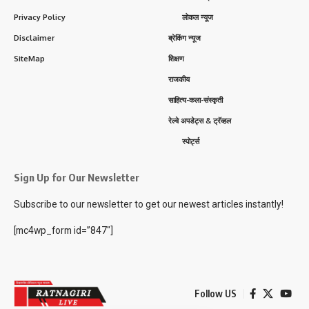
Privacy Policy
लोकल न्यूज
Disclaimer
ब्रेकिंग न्यूज
SiteMap
शिक्षण
राजकीय
साहित्य-कला-संस्कृती
रेल्वे अपडेट्स & ट्रॅव्हल
स्पोर्ट्स
Sign Up for Our Newsletter
Subscribe to our newsletter to get our newest articles instantly!
[mc4wp_form id=”847″]
Follow US