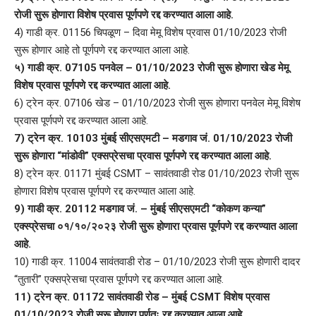
रोजी सुरू होणारा विशेष प्रवास पूर्णपणे रद्द करण्यात आला आहे.
4) गाडी क्र. 01156 चिपळूण – दिवा मेमू विशेष प्रवास 01/10/2023 रोजी
सुरू होणार आहे तो पूर्णपणे रद्द करण्यात आला आहे.
५) गाडी क्र. 07105 पनवेल – 01/10/2023 रोजी सुरू होणारा खेड मेमू
विशेष प्रवास पूर्णपणे रद्द करण्यात आला आहे.
6) ट्रेन क्र. 07106 खेड – 01/10/2023 रोजी सुरू होणारा पनवेल मेमू विशेष
प्रवास पूर्णपणे रद्द करण्यात आला आहे.
7) ट्रेन क्र. 10103 मुंबई सीएसएमटी – मडगाव जं. 01/10/2023 रोजी
सुरू होणारा “मांडोवी” एक्सप्रेसचा प्रवास पूर्णपणे रद्द करण्यात आला आहे.
8) ट्रेन क्र. 01171 मुंबई CSMT – सावंतवाडी रोड 01/10/2023 रोजी सुरू
होणारा विशेष प्रवास पूर्णपणे रद्द करण्यात आला आहे.
9) गाडी क्र. 20112 मडगाव जं. – मुंबई सीएसएमटी “कोकण कन्या”
एक्स्प्रेसचा ०१/१०/२०२३ रोजी सुरू होणारा प्रवास पूर्णपणे रद्द करण्यात आला
आहे.
10) गाडी क्र. 11004 सावंतवाडी रोड – 01/10/2023 रोजी सुरू होणारी दादर
“तुतारी” एक्सप्रेसचा प्रवास पूर्णपणे रद्द करण्यात आला आहे.
11) ट्रेन क्र. 01172 सावंतवाडी रोड – मुंबई CSMT विशेष प्रवास
01/10/2023 रोजी सुरू होणारा पूर्णतः रद्द करण्यात आला आहे.