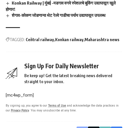
Konkan Railway | मुंबई -मडगाव वनवे स्पेशलचे बुकिंग उद्यापासून खुले
होणार!
शेगाव-कोकण जोडणाऱ्या थेट रेल्वे गाडीचा पर्याय उद्यापासून उपलब्ध
TAGGED:
Ceñtral railway
Konkan railway
Maharashtra news
Sign Up For Daily Newsletter
Be keep up! Get the latest breaking news delivered
straight to your inbox.
[mc4wp_form]
By signing up, you agree to our
Terms of Use
and acknowledge the data practices in
our
Privacy Policy
. You may unsubscribe at any time.