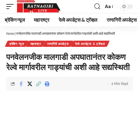
Aa
Font
Resizer
ब्रेकिंग न्यूज
महाराष्ट्र
रेल्वे अपडेट्स & ट्रॅव्हल
रत्नागिरी अपडेट्स
Home
|
पनवेलनजीक मालगाडी अपघातानंतर कोकण रेल्वे मार्गावरील गाड्यांची अशी आहे सद्यस्थिती
ब्रेकिंग न्यूज
महाराष्ट्र
रत्नागिरी अपडेट्स
रेल्वे अपडेट्स & ट्रॅव्हल
पनवेलनजीक मालगाडी अपघातानंतर कोकण
रेल्वे मार्गावरील गाड्यांची अशी आहे सद्यस्थिती
4 Min Read