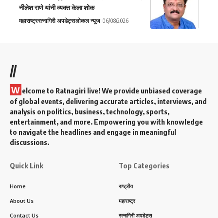
नीलेश राणे यांनी व्यक्त केला शोक
महाराष्ट्र
रत्नागिरी अपडेट्स
लोकल न्यूज
06/08/2026
//
W
elcome to Ratnagiri live! We provide unbiased coverage
of global events, delivering accurate articles, interviews, and
analysis on politics, business, technology, sports,
entertainment, and more. Empowering you with knowledge
to navigate the headlines and engage in meaningful
discussions.
Quick Link
Top Categories
Home
राष्ट्रीय
About Us
महाराष्ट्र
Contact Us
रत्नागिरी अपडेट्स