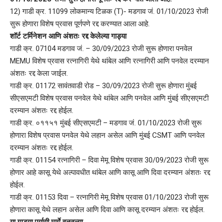
12) गाडी क्र. 11099 लोकमान्य टिळक (T)- मडगाव जं. 01/10/2023 रोजी
सुरू होणारा विशेष प्रवास पूर्णपणे रद्द करण्यात आला आहे.
शॉर्ट टर्मिनेशन आणि अंशतः रद्द केलेल्या गाड्या
गाडी क्र. 07104 मडगाव जं. – 30/09/2023 रोजी सुरू होणारा पनवेल
MEMU विशेष प्रवास रत्नागिरी येथे थांबेल आणि रत्नागिरी आणि पनवेल दरम्यान
अंशतः रद्द केला जाईल.
गाडी क्र. 01172 सावंतवाडी रोड – 30/09/2023 रोजी सुरू होणारा मुंबई
सीएसएमटी विशेष प्रवास पनवेल येथे थांबेल आणि पनवेल आणि मुंबई सीएसएमटी
दरम्यान अंशतः रद्द होईल.
गाडी क्र. ०११५१ मुंबई सीएसएमटी – मडगाव जं. 01/10/2023 रोजी सुरू
होणारा विशेष प्रवास पनवेल येथे लहान असेल आणि मुंबई CSMT आणि पनवेल
दरम्यान अंशतः रद्द होईल.
गाडी क्र. 01154 रत्नागिरी – दिवा मेमू विशेष प्रवास 30/09/2023 रोजी सुरू
होणार आहे कासू येथे अल्पावधीत थांबेल आणि कासू आणि दिवा दरम्यान अंशतः रद्द
होईल.
गाडी क्र. 01153 दिवा – रत्नागिरी मेमू विशेष प्रवास 01/10/2023 रोजी सुरू
होणारा कासू येथे लहान असेल आणि दिवा आणि कासू दरम्यान अंशतः रद्द होईल.
या गाड्या पर्यायी मार्गे वळवल्या