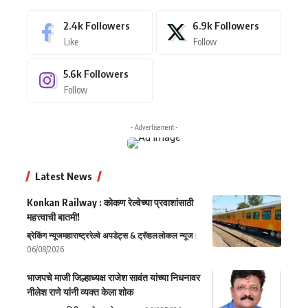
2.4k
Followers
6.9k
Followers
Like
Follow
5.6k
Followers
Follow
- Advertisement -
Latest News
Konkan Railway : कोकण रेल्वेच्या प्रवाशांसाठी
महत्त्वाची बातमी!
ब्रेकिंग न्यूज
महाराष्ट्र
रेल्वे अपडेट्स & ट्रॅव्हल
लोकल न्यूज
06/08/2026
भाजपचे माजी जिल्हाध्यक्ष राजेश सावंत यांच्या निधनावर
नीलेश राणे यांनी व्यक्त केला शोक