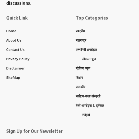
discussions.
Quick Link
Top Categories
Home
राष्ट्रीय
About Us
महाराष्ट्र
Contact Us
रत्नागिरी अपडेट्स
Privacy Policy
लोकल न्यूज
Disclaimer
ब्रेकिंग न्यूज
SiteMap
शिक्षण
राजकीय
साहित्य-कला-संस्कृती
रेल्वे अपडेट्स & ट्रॅव्हल
स्पोर्ट्स
Sign Up for Our Newsletter