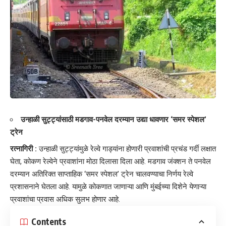
उन्हाळी सुट्ट्यांसाठी मडगाव-पनवेल दरम्यान उद्या धावणार ‘समर स्पेशल’
ट्रेन
रत्नागिरी
:
उन्हाळी सुट्ट्यांमुळे रेल्वे गाड्यांना होणारी प्रवाशांची प्रचंड गर्दी लक्षात
घेता, कोकण रेल्वेने प्रवाशांना मोठा दिलासा दिला आहे. मडगाव जंक्शन ते पनवेल
दरम्यान अतिरिक्त साप्ताहिक ‘समर स्पेशल’ ट्रेन चालवण्याचा निर्णय रेल्वे
प्रशासनाने घेतला आहे. यामुळे कोकणात जाणाऱ्या आणि मुंबईच्या दिशेने येणाऱ्या
प्रवाशांचा प्रवास अधिक सुलभ होणार आहे.
Contents