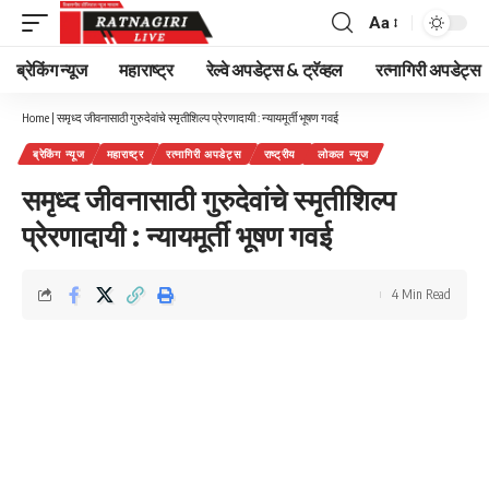
Aa
Font
Resizer
ब्रेकिंग न्यूज
महाराष्ट्र
रेल्वे अपडेट्स & ट्रॅव्हल
रत्नागिरी अपडेट्स
Home
|
समृध्द जीवनासाठी गुरुदेवांचे स्मृतीशिल्प प्रेरणादायी : न्यायमूर्ती भूषण गवई
ब्रेकिंग न्यूज
महाराष्ट्र
रत्नागिरी अपडेट्स
राष्ट्रीय
लोकल न्यूज
समृध्द जीवनासाठी गुरुदेवांचे स्मृतीशिल्प
प्रेरणादायी : न्यायमूर्ती भूषण गवई
4 Min Read