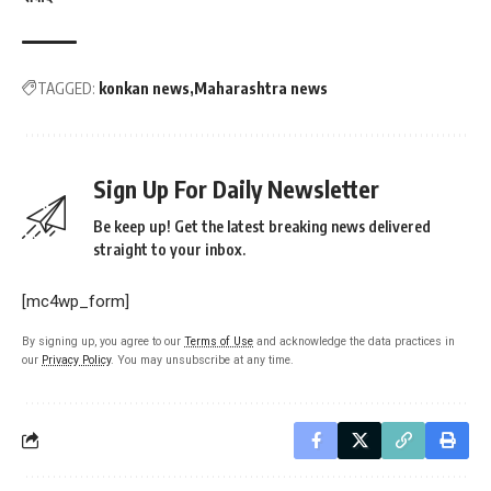
TAGGED:
konkan news
Maharashtra news
Sign Up For Daily Newsletter
Be keep up! Get the latest breaking news delivered
straight to your inbox.
[mc4wp_form]
By signing up, you agree to our
Terms of Use
and acknowledge the data practices in
our
Privacy Policy
. You may unsubscribe at any time.