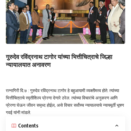
गुरुदेव रविंद्रनाथ टागोर यांच्या भित्तीचित्राचे जिल्हा
न्यायालयात अनावरण
रत्नागिरी दि.७ : गुरुदेव रविंद्रनाथ टागोर हे बहुआयामी व्यक्तीमत्व होते. त्यांच्या
भित्तीचित्राचे स्मृतीशिल्प प्रेरणा देणारे ठरेल. त्यांच्या विचारांचे अनुकरण आणि
प्रेरणा घेऊन जीवन समृध्द होईल, असे विचार सर्वोच्च न्यायालयाचे न्यायमूर्ती भूषण
गवई यांनी मांडले.
Contents