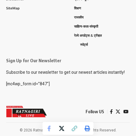
SiteMap
शिक्षण
राजकीय
साहित्य-कला-संस्कृती
रेल्वे अपडेट्स & ट्रॅव्हल
स्पोर्ट्स
Sign Up for Our Newsletter
Subscribe to our newsletter to get our newest articles instantly!
[mc4wp_form id=”847″]
Follow US
© 2026 Ratnagiri Live News Network. All Rights Reserved.