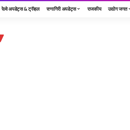
रेल्वे अपडेट्स & ट्रॅव्हल
रत्नागिरी अपडेट्स
राजकीय
उद्योग जगत