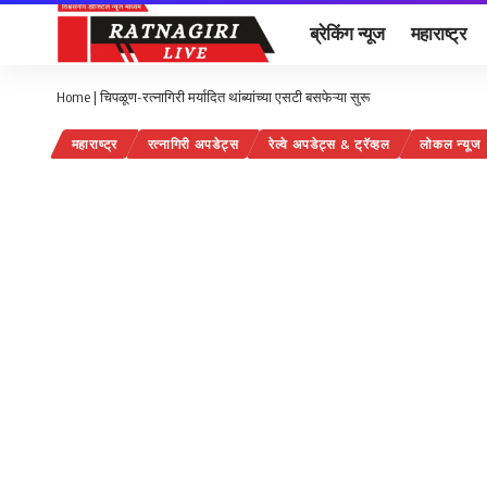
ब्रेकिंग न्यूज
महाराष्ट्र
Home
|
चिपळूण-रत्नागिरी मर्यादित थांब्यांच्या एसटी बसफेऱ्या सुरू
महाराष्ट्र
रत्नागिरी अपडेट्स
रेल्वे अपडेट्स & ट्रॅव्हल
लोकल न्यूज