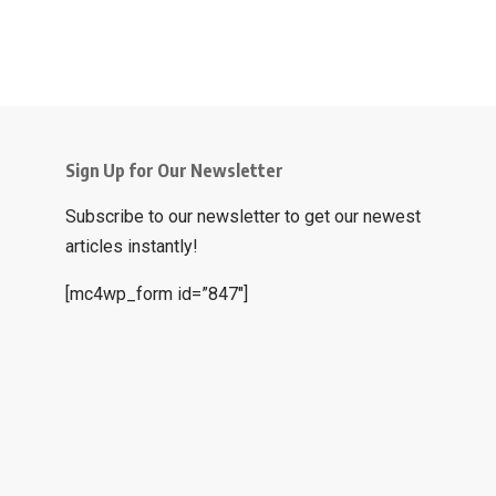
Sign Up for Our Newsletter
Subscribe to our newsletter to get our newest
articles instantly!
[mc4wp_form id=”847″]