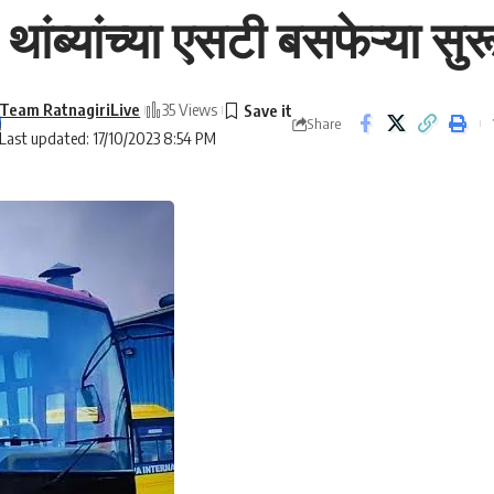
थांब्यांच्या एसटी बसफेऱ्या सुर
Team RatnagiriLive
35 Views
Share
Last updated: 17/10/2023 8:54 PM