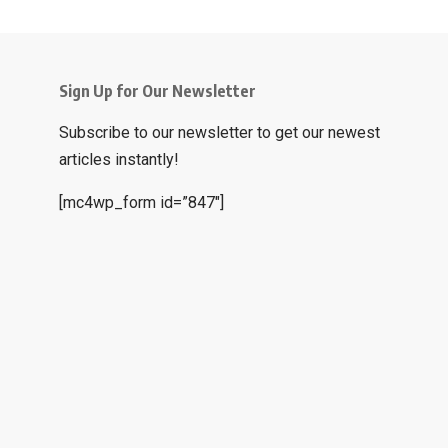
Sign Up for Our Newsletter
Subscribe to our newsletter to get our newest
articles instantly!
[mc4wp_form id=”847″]