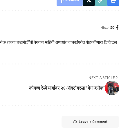
Follow:
क ताज्या घडामोडींची वेगवान माहिती क्षणार्धात वाचकांपर्यत पोहचवीणारा डिजिटल
NEXT ARTICLE
कोकण रेल्वे मार्गावर २६ ऑक्टोबरला ‘मेगा ब्लॉक’
Leave a Comment