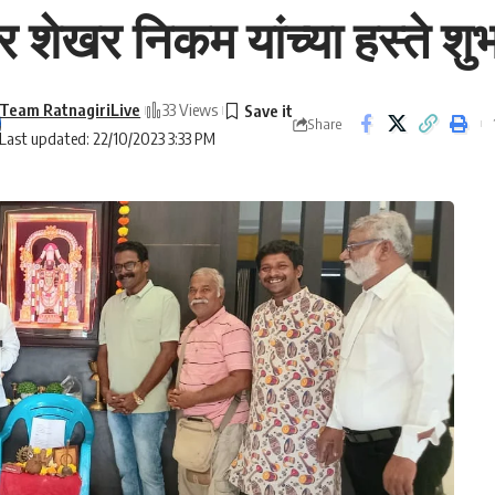
र शेखर निकम यांच्या हस्ते शुभ
Team RatnagiriLive
33 Views
Share
Last updated: 22/10/2023 3:33 PM