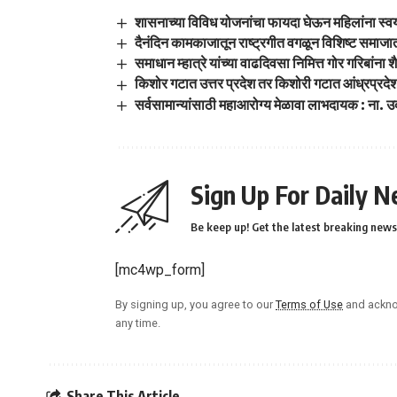
शासनाच्या विविध योजनांचा फायदा घेऊन महिलांना स्वयंप
दैनंदिन कामकाजातून राष्ट्रगीत वगळून विशिष्ट समाजातील 
समाधान म्हात्रे यांच्या वाढदिवसा निमित्त गोर गरिबांना
किशोर गटात उत्तर प्रदेश तर किशोरी गटात आंध्रप्रदेश
सर्वसामान्यांसाठी महाआरोग्य मेळावा लाभदायक : ना. 
Sign Up For Daily N
Be keep up! Get the latest breaking news 
[mc4wp_form]
By signing up, you agree to our
Terms of Use
and ackno
any time.
Share This Article