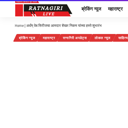
ब्रेकिंग न्यूज
महाराष्ट्र
Home
|
अर्धंम् वेब सिरीजचा आमदार शेखर निकम यांच्या हस्ते शुभारंभ
ब्रेकिंग न्यूज
महाराष्ट्र
रत्नागिरी अपडेट्स
लोकल न्यूज
साहित्