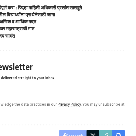
ूर्ण करा : जिल्हा माहिती अधिकारी प्रशांत सातपुते
विद्यार्थ्यांना प्रार्थनेसाठी जागा
 शैक्षणिक व आर्थिक मदत
वर महाराष्ट्राची मात
उदय सामंत
ewsletter
delivered straight to your inbox.
wledge the data practices in our
Privacy Policy
. You may unsubscribe at
Facebook