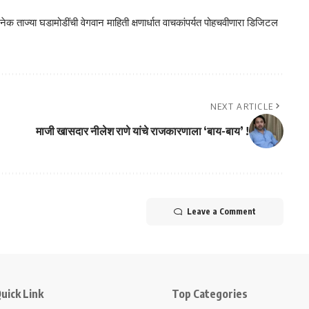
क ताज्या घडामोडींची वेगवान माहिती क्षणार्धात वाचकांपर्यत पोहचवीणारा डिजिटल
NEXT ARTICLE
माजी खासदार नीलेश राणे यांचे राजकारणाला ‘बाय-बाय’ !
Leave a Comment
uick Link
Top Categories