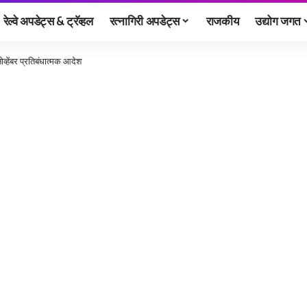
रेल्वे अपडेट्स & ट्रॅव्हल
रत्नागिरी अपडेट्स
राजकीय
उद्योग जगत
ोव्हेंबर प्रतिबंधात्मक आदेश