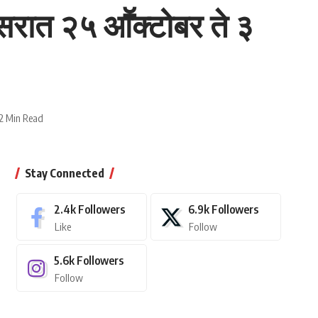
रिसरात २५ आॕक्टोबर ते ३
2 Min Read
Stay Connected
2.4k
Followers
6.9k
Followers
Like
Follow
5.6k
Followers
Follow