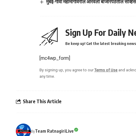
मुंबई-गोवा महामार्गावरील आरवली बाजारपेठेतील सर्व्हिस 
Sign Up For Daily N
Be keep up! Get the latest breaking news 
[mc4wp_form]
By signing up, you agree to our
Terms of Use
and ackno
any time.
Share This Article
Team RatnagiriLive
By