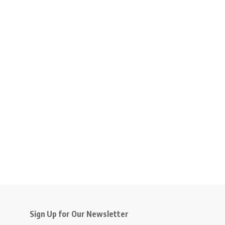
Sign Up for Our Newsletter