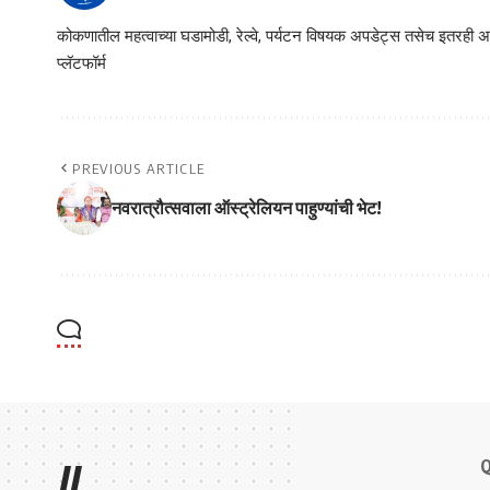
कोकणातील महत्वाच्या घडामोडी, रेल्वे, पर्यटन विषयक अपडेट्स तसेच इतरही अने
प्लॅटफॉर्म
PREVIOUS ARTICLE
नवरात्रौत्सवाला ऑस्ट्रेलियन पाहुण्यांची भेट!
Q
//