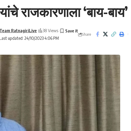
यांचे राजकारणाला ‘बाय-बाय’ 
Team RatnagiriLive
38 Views
Share
Last updated: 24/10/2023 4:06 PM