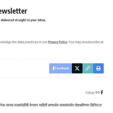
ewsletter
delivered straight to your inbox.
wledge the data practices in our
Privacy Policy
. You may unsubscribe at
Facebook
Follow:
क ताज्या घडामोडींची वेगवान माहिती क्षणार्धात वाचकांपर्यत पोहचवीणारा डिजिटल