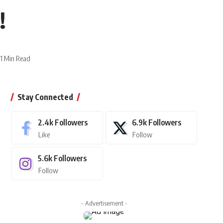
!
1 Min Read
Stay Connected
2.4k
Followers
6.9k
Followers
Like
Follow
5.6k
Followers
Follow
- Advertisement -