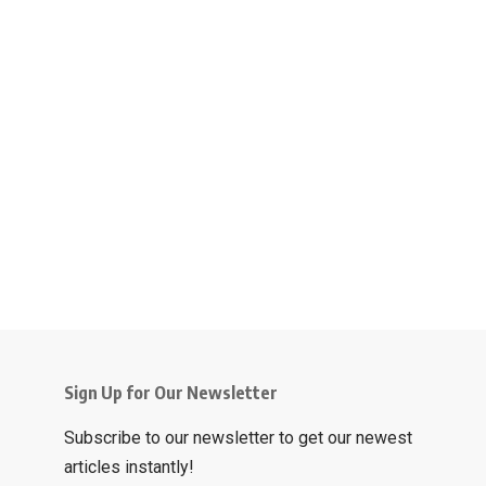
Sign Up for Our Newsletter
Subscribe to our newsletter to get our newest
articles instantly!