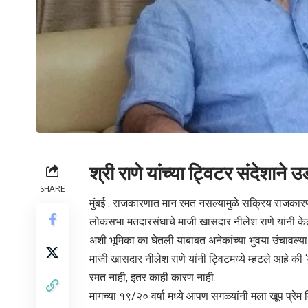
श्री राणे यांच्या ट्विटर संदेशान
SHARE
मुंबई : राजकारणात मान रमत नसल्यामुळे सक्रिय राजकारणा
लोकसभा मतदारसंघाचे माजी खासदार नीलेश राणे यांनी केल
अशी भूमिका का घेतली याबाबत अनेकांच्या भुवया उंचावल्य
माजी खासदार नीलेश राणे यांनी ट्विटमध्ये म्हटले आहे
रमत नाही, इतर काही कारण नाही.
मागच्या १९/२० वर्षा मध्ये आपण सगळ्यांनी मला खूप प्रे