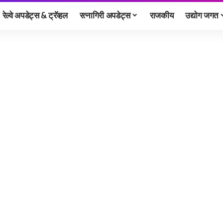
रेल्वे अपडेट्स & ट्रॅव्हल
रत्नागिरी अपडेट्स
राजकीय
उद्योग जगत