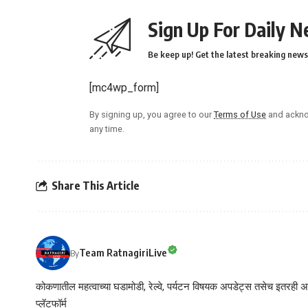
Sign Up For Daily N
Be keep up! Get the latest breaking news 
[mc4wp_form]
By signing up, you agree to our
Terms of Use
and ackno
any time.
Share This Article
Team RatnagiriLive
By
कोकणातील महत्वाच्या घडामोडी, रेल्वे, पर्यटन विषयक अपडेट्स तसेच इतरही अने
प्लॅटफॉर्म