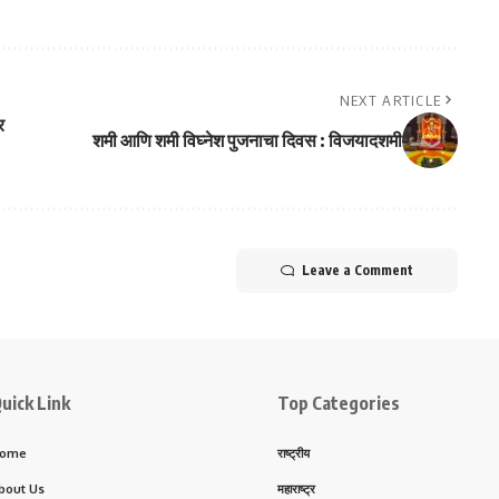
NEXT ARTICLE
र
शमी आणि शमी विघ्नेश पुजनाचा दिवस : विजयादशमी
Leave a Comment
uick Link
Top Categories
ome
राष्ट्रीय
bout Us
महाराष्ट्र