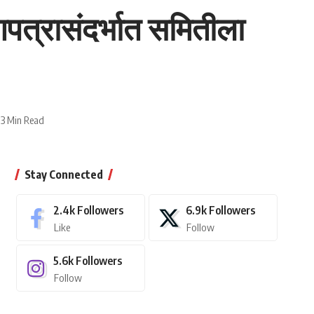
पत्रासंदर्भात समितीला
13 Min Read
Stay Connected
2.4k
Followers
6.9k
Followers
Like
Follow
5.6k
Followers
Follow