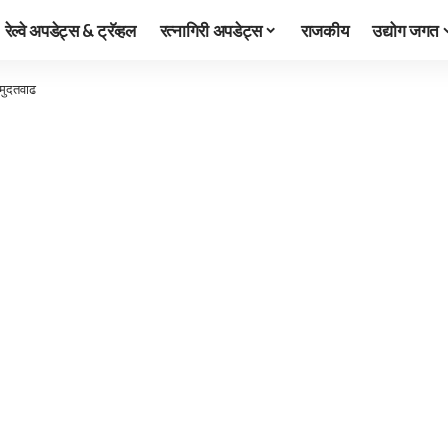
रेल्वे अपडेट्स & ट्रॅव्हल
रत्नागिरी अपडेट्स
राजकीय
उद्योग जगत
 मुदतवाढ