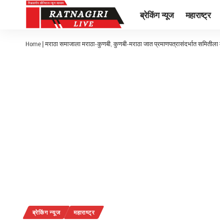
ब्रेकिंग न्यूज
महाराष्ट्र
Home
|
मराठा समाजाला मराठा-कुणबी, कुणबी-मराठा जात प्रमाणपत्रासंदर्भात समितीला
ब्रेकिंग न्यूज
महाराष्ट्र