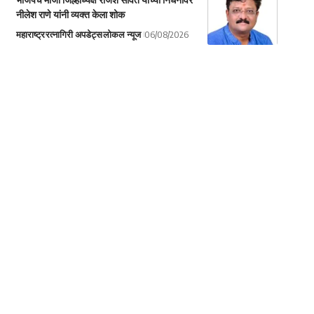
नीलेश राणे यांनी व्यक्त केला शोक
महाराष्ट्र
रत्नागिरी अपडेट्स
लोकल न्यूज
06/08/2026