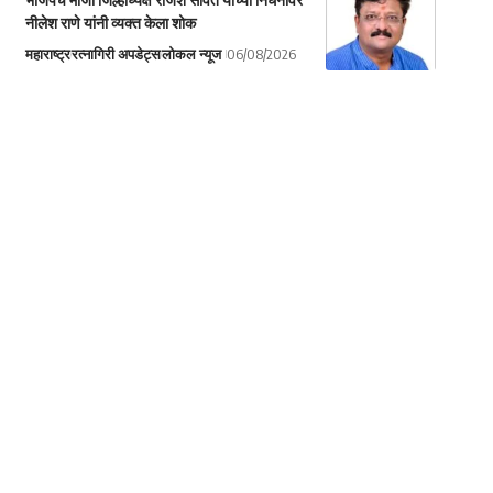
नीलेश राणे यांनी व्यक्त केला शोक
महाराष्ट्र
रत्नागिरी अपडेट्स
लोकल न्यूज
06/08/2026