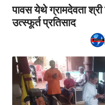
पावस येथे ग्रामदेवता श्री
उत्स्फूर्त प्रतिसाद