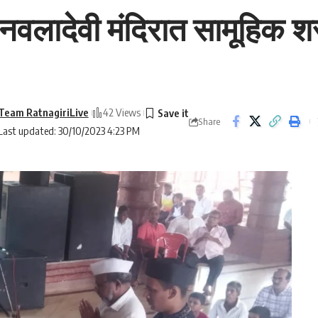
 नवलादेवी मंदिरात सामूहिक शस
Team RatnagiriLive
42 Views
Share
Last updated: 30/10/2023 4:23 PM