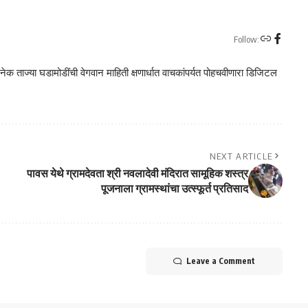
Follow:
क ताज्या घडामोडींची वेगवान माहिती क्षणार्धात वाचकांपर्यत पोहचवीणारा डिजिटल
NEXT ARTICLE
पावस येथे ग्रामदेवता श्री नवलादेवी मंदिरात सामूहिक शस्त्र
पूजनाला ग्रामस्थांचा उत्स्फूर्त प्रतिसाद
Leave a Comment