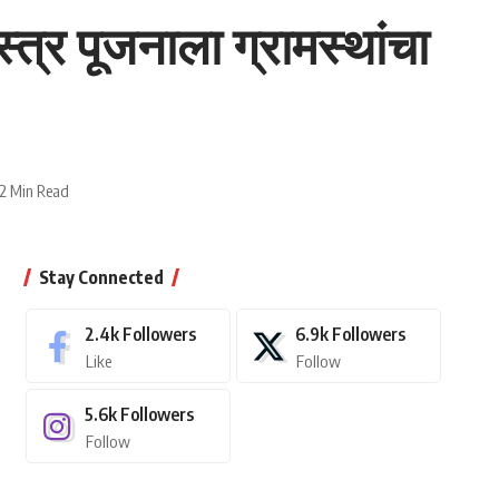
्त्र पूजनाला ग्रामस्थांचा
2 Min Read
Stay Connected
2.4k
Followers
6.9k
Followers
Like
Follow
5.6k
Followers
Follow