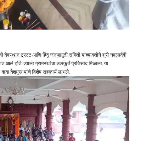
ेवी देवस्थान ट्रस्ट आणि हिंदु जनजागृती समिती यांच्यावतीने श्री नवलादेवी
आले होते. त्याला ग्रामस्थांचा उत्स्फूर्त प्रतिसाद मिळाला. या
. दादा देशमुख यांचे विशेष सहकार्य लाभले.