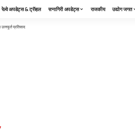
रेल्वे अपडेट्स & ट्रॅव्हल
रत्नागिरी अपडेट्स
राजकीय
उद्योग जगत
उत्स्फूर्त प्रतिसाद