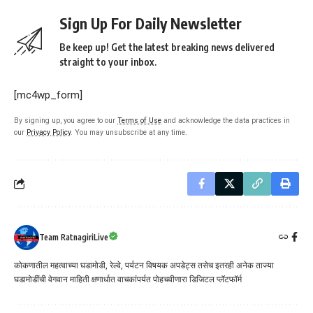
Sign Up For Daily Newsletter
Be keep up! Get the latest breaking news delivered
straight to your inbox.
[mc4wp_form]
By signing up, you agree to our
Terms of Use
and acknowledge the data practices in
our
Privacy Policy
. You may unsubscribe at any time.
Team RatnagiriLive
कोकणातील महत्वाच्या घडामोडी, रेल्वे, पर्यटन विषयक अपडेट्स तसेच इतरही अनेक ताज्या
घडामोडींची वेगवान माहिती क्षणार्धात वाचकांपर्यत पोहचवीणारा डिजिटल प्लॅटफॉर्म