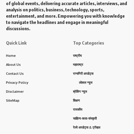
of global events, delivering accurate articles, interviews, and
analysis on politics, business, technology, sports,
entertainment, and more. Empowering you with knowledge
to navigate the headlines and engage in meaningful
discussions.
Quick Link
Top Categories
Home
राष्ट्रीय
About Us
महाराष्ट्र
Contact Us
रत्नागिरी अपडेट्स
Privacy Policy
लोकल न्यूज
Disclaimer
ब्रेकिंग न्यूज
SiteMap
शिक्षण
राजकीय
साहित्य-कला-संस्कृती
रेल्वे अपडेट्स & ट्रॅव्हल