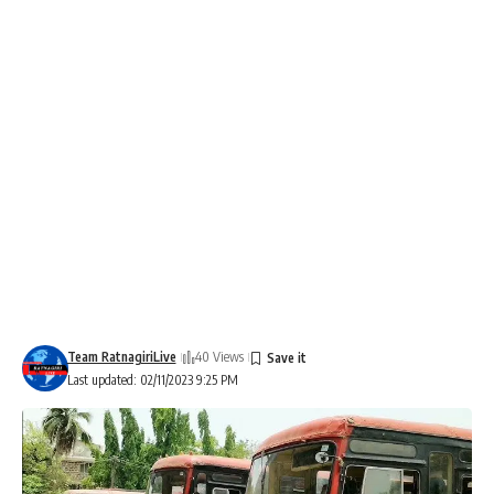
Team RatnagiriLive
40 Views
Last updated: 02/11/2023 9:25 PM