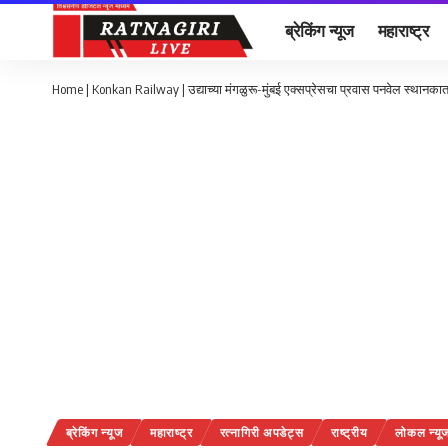
ब्रेकिंग न्यूज
महाराष्ट्र
Home
|
Konkan Railway | उद्याच्या मंगळुरू-मुंबई एक्सप्रेसचा प्रवास पनवेल स्थानका
ब्रेकिंग न्यूज
महाराष्ट्र
रत्नागिरी अपडेट्स
राष्ट्रीय
लोकल न्यू