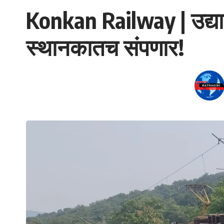
Konkan Railway | उद्याच्
स्थानकातच संपणार!