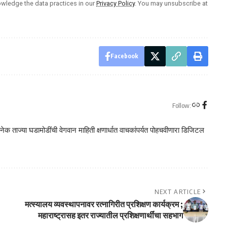
wledge the data practices in our
Privacy Policy
. You may unsubscribe at
Facebook
Follow:
क ताज्या घडामोडींची वेगवान माहिती क्षणार्धात वाचकांपर्यत पोहचवीणारा डिजिटल
NEXT ARTICLE
मत्स्यालय व्यवस्थापनावर रत्नागिरीत प्रशिक्षण कार्यक्रम ;
महाराष्ट्रासह इतर राज्यातील प्रशिक्षणार्थींचा सहभाग