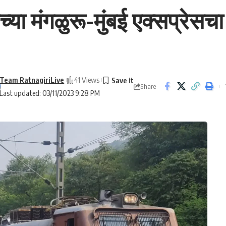
या मंगळुरू-मुंबई एक्सप्रेसच
Team RatnagiriLive
41 Views
Share
Last updated: 03/11/2023 9:28 PM