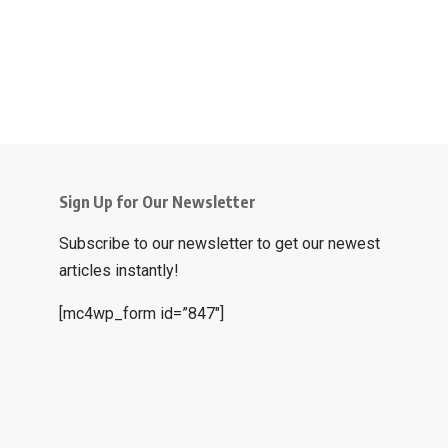
Sign Up for Our Newsletter
Subscribe to our newsletter to get our newest
articles instantly!
[mc4wp_form id=”847″]