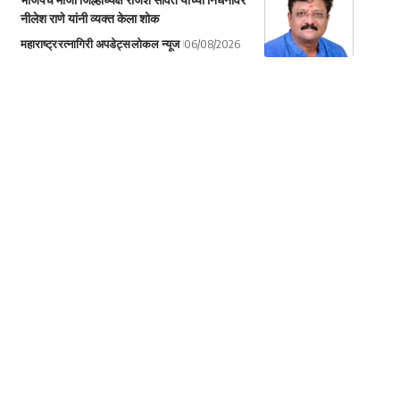
नीलेश राणे यांनी व्यक्त केला शोक
महाराष्ट्र
रत्नागिरी अपडेट्स
लोकल न्यूज
06/08/2026