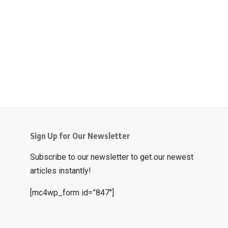
Sign Up for Our Newsletter
Subscribe to our newsletter to get our newest
articles instantly!
[mc4wp_form id=”847″]