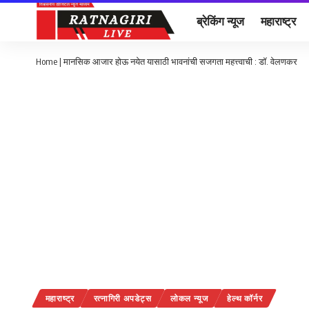
ब्रेकिंग न्यूज
महाराष्ट्र
Home
|
मानसिक आजार होऊ नयेत यासाठी भावनांची सजगता महत्त्वाची : डॉ. वेलणकर
महाराष्ट्र
रत्नागिरी अपडेट्स
लोकल न्यूज
हेल्थ कॉर्नर