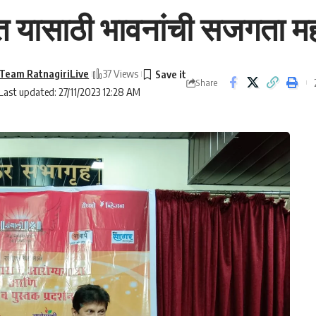
ासाठी भावनांची सजगता महत्
Team RatnagiriLive
37 Views
Share
Last updated: 27/11/2023 12:28 AM