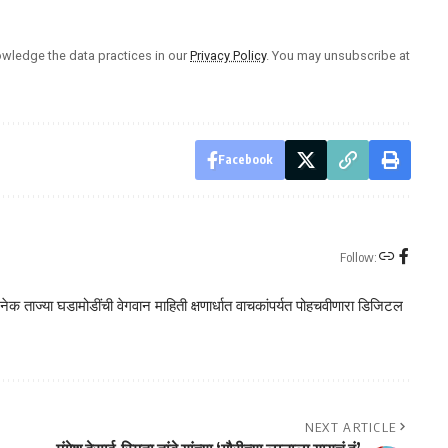
wledge the data practices in our
Privacy Policy
. You may unsubscribe at
Facebook
Follow:
क ताज्या घडामोडींची वेगवान माहिती क्षणार्धात वाचकांपर्यत पोहचवीणारा डिजिटल
NEXT ARTICLE