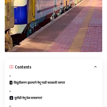
Contents
विद्युतीकरण झाल्याने मेमू गाडी चालवली जाणार
दुतोंडी मेमू वेळ वाचवणार!