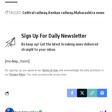
TAGGED:
Ceñtral railway
Konkan railway
Maharashtra news
Sign Up For Daily Newsletter
Be keep up! Get the latest breaking news delivered
straight to your inbox.
[mc4wp_form]
By signing up, you agree to our
Terms of Use
and acknowledge the data practices in
our
Privacy Policy
. You may unsubscribe at any time.