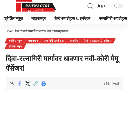
Aa
Font
Resizer
ब्रेकिंग न्यूज
महाराष्ट्र
रेल्वे अपडेट्स & ट्रॅव्हल
रत्नागिरी अपडेट्स
Home
|
दिवा-रत्नागिरी मार्गावर धावणार नवी-कोरी मेमू पॅसेंजर!
ब्रेकिंग न्यूज
महाराष्ट्र
रत्नागिरी अपडेट्स
राष्ट्रीय
रेल्वे अपडेट्स & ट्रॅव्हल
लोकल न्यूज
दिवा-रत्नागिरी मार्गावर धावणार नवी-कोरी मेमू
पॅसेंजर!
3 Min Read