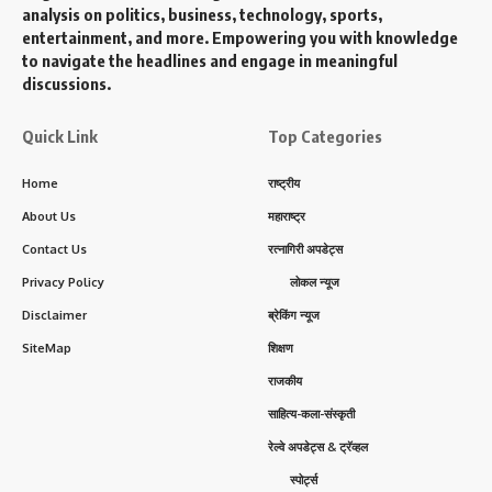
analysis on politics, business, technology, sports,
entertainment, and more. Empowering you with knowledge
to navigate the headlines and engage in meaningful
discussions.
Quick Link
Top Categories
Home
राष्ट्रीय
About Us
महाराष्ट्र
Contact Us
रत्नागिरी अपडेट्स
Privacy Policy
लोकल न्यूज
Disclaimer
ब्रेकिंग न्यूज
SiteMap
शिक्षण
राजकीय
साहित्य-कला-संस्कृती
रेल्वे अपडेट्स & ट्रॅव्हल
स्पोर्ट्स