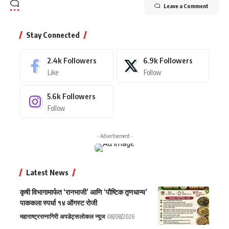
Leave a Comment
Stay Connected
2.4k
Followers
6.9k
Followers
Like
Follow
5.6k
Followers
Follow
- Advertisement -
Latest News
कृषी विभागामार्फत ‘रानभाजी’ आणि ‘पौष्टिक तृणधान्य’
पाककला स्पर्धा १४ ऑगस्ट रोजी
महाराष्ट्र
रत्नागिरी अपडेट्स
लोकल न्यूज
08/08/2026