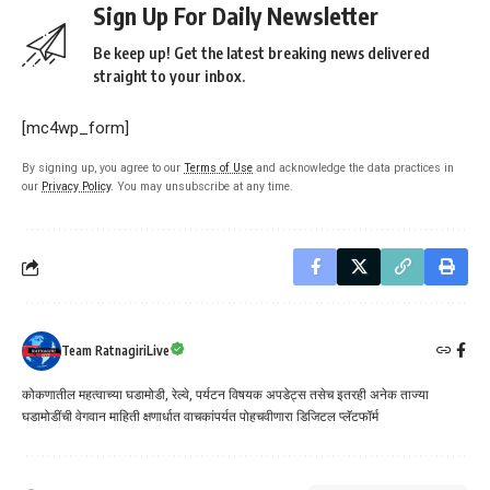
Sign Up For Daily Newsletter
Be keep up! Get the latest breaking news delivered
straight to your inbox.
[mc4wp_form]
By signing up, you agree to our
Terms of Use
and acknowledge the data practices in
our
Privacy Policy
. You may unsubscribe at any time.
Team RatnagiriLive
कोकणातील महत्वाच्या घडामोडी, रेल्वे, पर्यटन विषयक अपडेट्स तसेच इतरही अनेक ताज्या
घडामोडींची वेगवान माहिती क्षणार्धात वाचकांपर्यत पोहचवीणारा डिजिटल प्लॅटफॉर्म