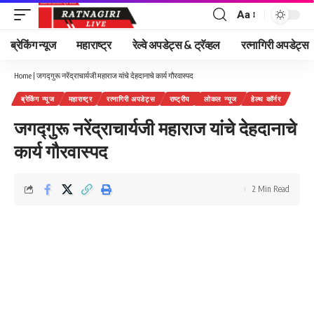
Aa
Font
Resizer
ब्रेकिंग न्यूज
महाराष्ट्र
रेल्वे अपडेट्स & ट्रॅव्हल
रत्नागिरी अपडेट्स
Home
|
जगद्गुरू नरेंद्राचार्यजी महाराज यांचे देहदानाचे कार्य गौरवास्पद
ब्रेकिंग न्यूज
महाराष्ट्र
रत्नागिरी अपडेट्स
राष्ट्रीय
लोकल न्यूज
हेल्थ कॉर्नर
जगद्गुरू नरेंद्राचार्यजी महाराज यांचे देहदानाचे
कार्य गौरवास्पद
2 Min Read