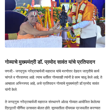
गोव्याचे मुख्यमंत्री डॉ. प्रमोद सावंत यांचे प्रतिपादन
पणजी:- जगद्गुरू नरेंद्राचार्यजी महाराज यांचे मरणोत्तर देहदन जागृतीचे कार्य
चांगले व गौरवास्पद आहे. त्याच धर्तीवर गोव्यातही त्यांनी हे काम चालू केले आहे, ते
आम्हाला अभिनस्पद आहे, असे प्रतिपादन गोव्याचे मुख्यमंत्री डॉ.प्रमोद सावंत
यांनी केले.
ते जगद्गुरू नरेंद्राचार्यजी महाराज संस्थानने ओल्ड गोव्यात आयोजित केलेल्या
त्रिपुरारी पौर्णिमा उत्सवात बोलत होते. सुरुवातीला दीपमाळ प्रजवलीत करण्यात