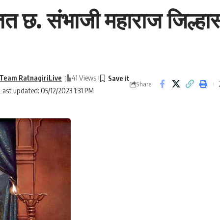
छ. संभाजी महाराज जिल्हास्तर
Team RatnagiriLive
41 Views
Share
Last updated: 05/12/2023 1:31 PM