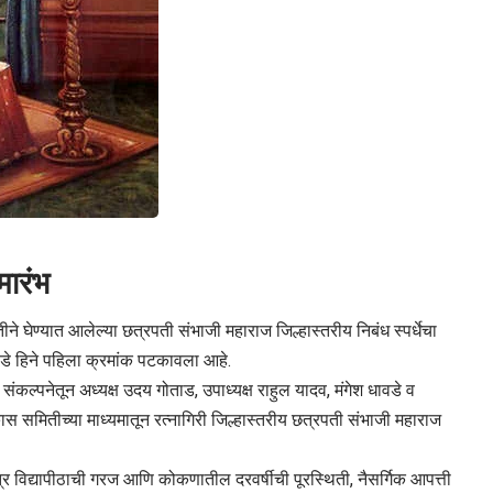
मारंभ
ीने घेण्यात आलेल्या छत्रपती संभाजी महाराज जिल्हास्तरीय निबंध स्पर्धेचा
पडे हिने पहिला क्रमांक पटकावला आहे.
ंकल्पनेतून अध्यक्ष उदय गोताड, उपाध्यक्ष राहुल यादव, मंगेश धावडे व
विकास समितीच्या माध्यमातून रत्नागिरी जिल्हास्तरीय छत्रपती संभाजी महाराज
्वतंत्र विद्यापीठाची गरज आणि कोकणातील दरवर्षीची पूरस्थिती, नैसर्गिक आपत्ती