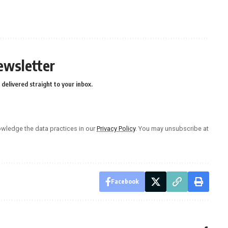
ewsletter
delivered straight to your inbox.
wledge the data practices in our
Privacy Policy
. You may unsubscribe at
Facebook