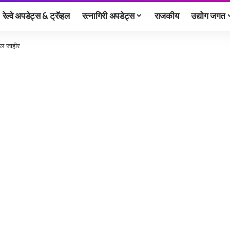
रेल्वे अपडेट्स & ट्रॅव्हल
रत्नागिरी अपडेट्स
राजकीय
उद्योग जगत
ाल जाहीर