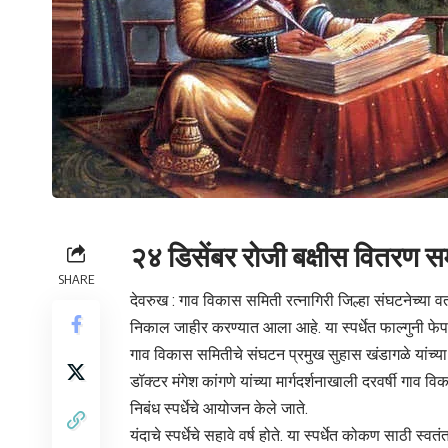
२४ डिसेंबर रोजी बक्षीस वितरण स
SHARE
देवरुख : गाव विकास समिती रत्नागिरी जिल्हा संघटनेच्या वत
निकाल जाहीर करण्यात आला आहे. या स्पर्धेत फाल्गुनी फे
गाव विकास समितीचे संघटन प्रमुख सुहास खंडागळे यांच्या स
डॉक्टर मंगेश कांगणे यांच्या मार्गदर्शनाखाली दरवर्षी गाव 
निबंध स्पर्धेचे आयोजन केले जाते.
यंदाचे स्पर्धेचे सहावे वर्ष होते. या स्पर्धेत कोकण साठी स