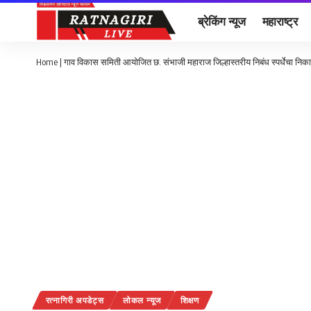
ब्रेकिंग न्यूज
महाराष्ट्र
Home
|
गाव विकास समिती आयोजित छ. संभाजी महाराज जिल्हास्तरीय निबंध स्पर्धेचा निक
रत्नागिरी अपडेट्स
लोकल न्यूज
शिक्षण