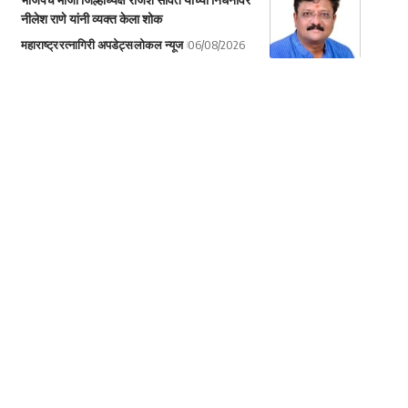
नीलेश राणे यांनी व्यक्त केला शोक
महाराष्ट्र
रत्नागिरी अपडेट्स
लोकल न्यूज
06/08/2026