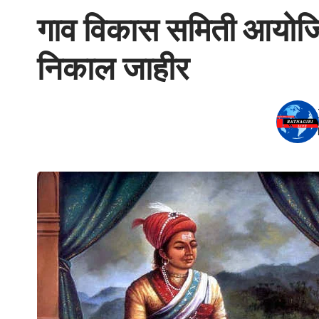
गाव विकास समिती आयोजित 
निकाल जाहीर