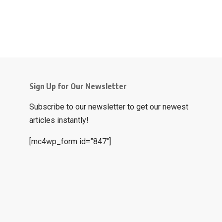
Sign Up for Our Newsletter
Subscribe to our newsletter to get our newest
articles instantly!
[mc4wp_form id=”847″]