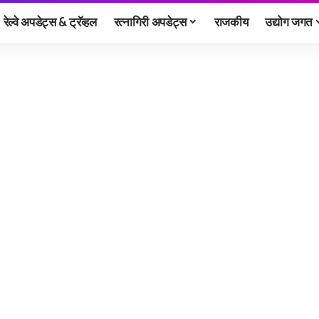
रेल्वे अपडेट्स & ट्रॅव्हल
रत्नागिरी अपडेट्स
राजकीय
उद्योग जगत