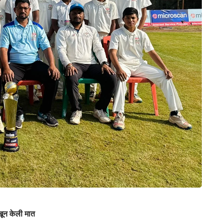
खून केली मात