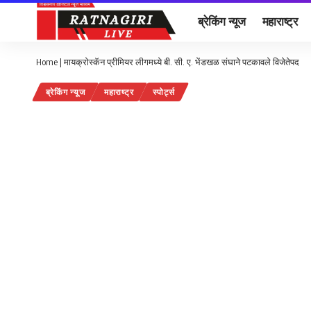
ब्रेकिंग न्यूज
महाराष्ट्र
Home
|
मायक्रोस्कॅन प्रीमियर लीगमध्ये बी. सी. ए. भेंडखळ संघाने पटकावले विजेतेपद
ब्रेकिंग न्यूज
महाराष्ट्र
स्पोर्ट्स