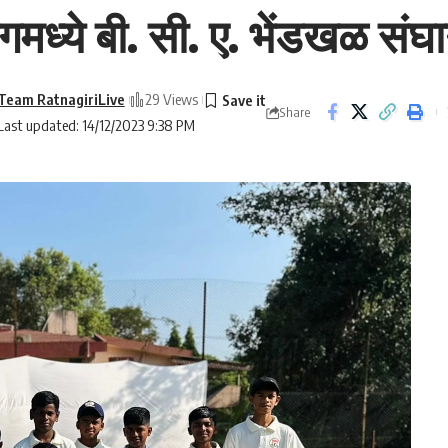
गमध्ये बी. सी. ए. भेंडखळ संघ
Team RatnagiriLive
29 Views
Share
Last updated: 14/12/2023 9:38 PM