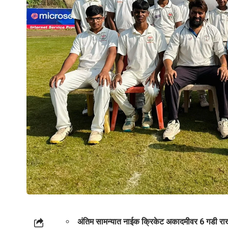
अंतिम सामन्यात नाईक क्रिकेट अकादमीवर 6 गडी रा