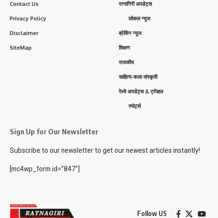
Contact Us
रत्नागिरी अपडेट्स
Privacy Policy
लोकल न्यूज
Disclaimer
ब्रेकिंग न्यूज
SiteMap
शिक्षण
राजकीय
साहित्य-कला-संस्कृती
रेल्वे अपडेट्स & ट्रॅव्हल
स्पोर्ट्स
Sign Up for Our Newsletter
Subscribe to our newsletter to get our newest articles instantly!
[mc4wp_form id=”847″]
Follow US