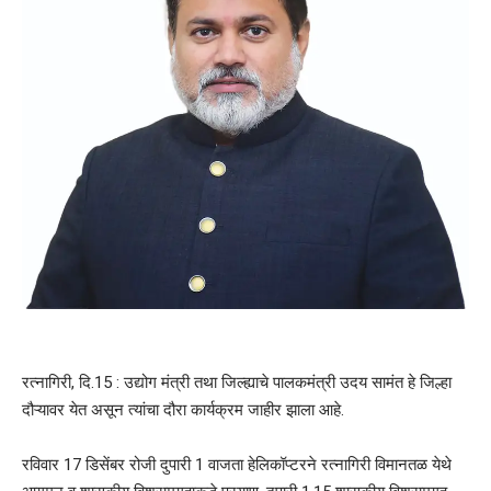
रत्नागिरी, दि.15 : उद्योग मंत्री तथा जिल्ह्याचे पालकमंत्री उदय सामंत हे जिल्हा
दौऱ्यावर येत असून त्यांचा दौरा कार्यक्रम जाहीर झाला आहे.
रविवार 17 डिसेंबर रोजी दुपारी 1 वाजता हेलिकॉप्टरने रत्नागिरी विमानतळ येथे