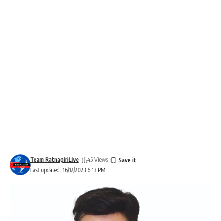
Team RatnagiriLive
45 Views
Last updated: 16/12/2023 6:13 PM