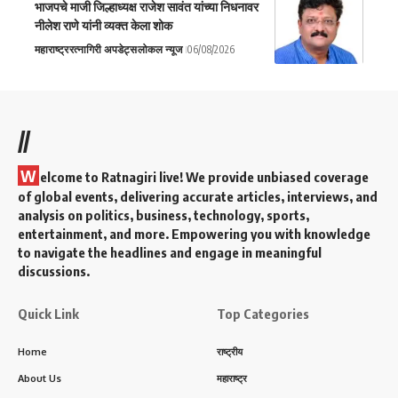
भाजपचे माजी जिल्हाध्यक्ष राजेश सावंत यांच्या निधनावर
नीलेश राणे यांनी व्यक्त केला शोक
महाराष्ट्र
रत्नागिरी अपडेट्स
लोकल न्यूज
06/08/2026
//
W
elcome to Ratnagiri live! We provide unbiased coverage
of global events, delivering accurate articles, interviews, and
analysis on politics, business, technology, sports,
entertainment, and more. Empowering you with knowledge
to navigate the headlines and engage in meaningful
discussions.
Quick Link
Top Categories
Home
राष्ट्रीय
About Us
महाराष्ट्र